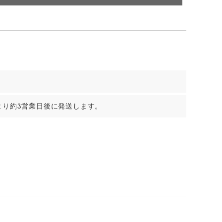
より約3営業日後に発送します。