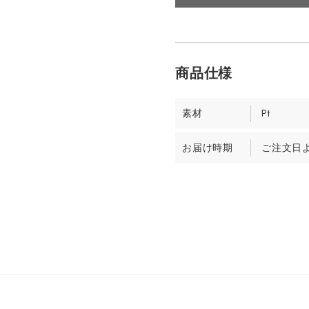
素材
Pt
お届け時期
ご注文日