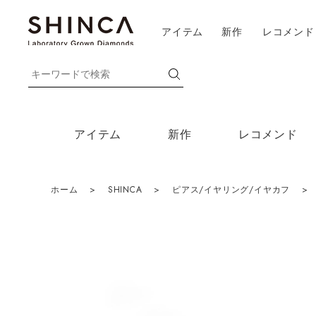
アイテム
新作
レコメンド
アイテム
新作
レコメンド
ホーム
>
SHINCA
>
ピアス/イヤリング/イヤカフ
>