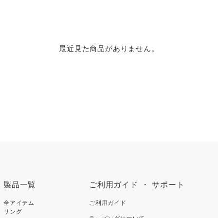
最近見た商品がありません。
製品一覧
ご利用ガイド ・ サポート
全アイテム
ご利用ガイド
リング