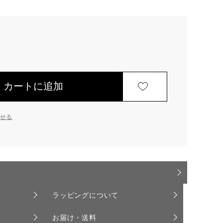
カートに追加
せる
ラッピングについて
お届け・送料