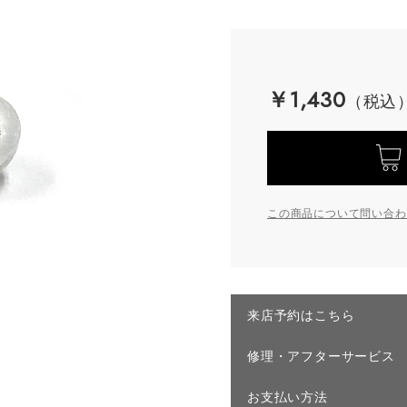
￥1,430
この商品について問い合わ
来店予約はこちら
修理・アフターサービス
お支払い方法