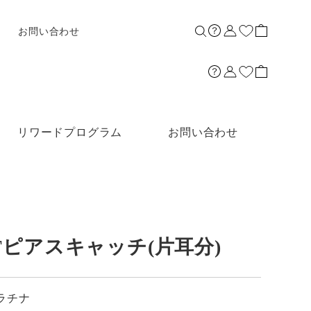
お問い合わせ
リワードプログラム
お問い合わせ
PT]PTピアスキャッチ(片耳分)
ラチナ