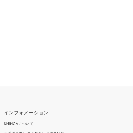
インフォメーション
SHINCAについて