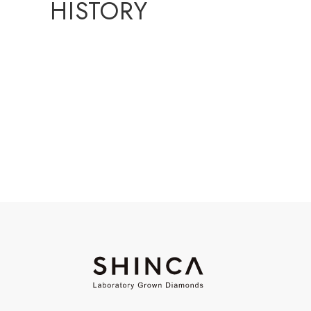
HISTORY