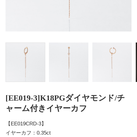
[EE019-3]K18PGダイヤモンド/チ
ャーム付きイヤーカフ
【EE019CRD-3】
イヤーカフ：0.35ct