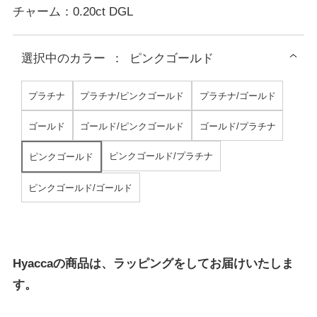
チャーム：0.20ct DGL
選択中の
カラー
：
ピンクゴールド
プラチナ
プラチナ/ピンクゴールド
プラチナ/ゴールド
ゴールド
ゴールド/ピンクゴールド
ゴールド/プラチナ
ピンクゴールド/プラチナ
ピンクゴールド
ピンクゴールド/ゴールド
Hyaccaの商品は、ラッピングをしてお届けいたしま
す。