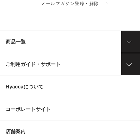
メールマガジン登録・解除
商品一覧
ご利用ガイド・サポート
Hyaccaについて
コーポレートサイト
店舗案内