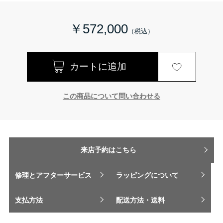
￥572,000
この商品について問い合わせる
来店予約はこちら
修理とアフターサービス
ラッピングについて
支払方法
配送方法・送料