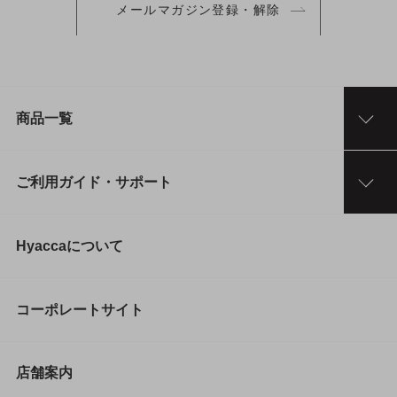
メールマガジン登録・解除
商品一覧
ご利用ガイド・サポート
Hyaccaについて
コーポレートサイト
店舗案内