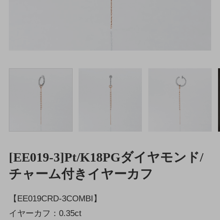
[EE019-3]Pt/K18PGダイヤモンド/
チャーム付きイヤーカフ
【EE019CRD-3COMBI】
イヤーカフ：0.35ct