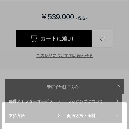
￥539,000
この商品について問い合わせる
来店予約はこちら
修理とアフターサービス
ラッピングについて
支払方法
配送方法・送料