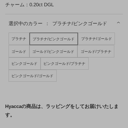
チャーム：0.20ct DGL
選択中の
カラー
：
プラチナ/ピンクゴールド
プラチナ
プラチナ/ゴールド
プラチナ/ピンクゴールド
ゴールド
ゴールド/ピンクゴールド
ゴールド/プラチナ
ピンクゴールド
ピンクゴールド/プラチナ
ピンクゴールド/ゴールド
Hyaccaの商品は、ラッピングをしてお届けいたしま
す。