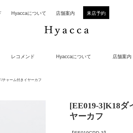
ド
Hyaccaについて
店舗案内
来店予約
レコメンド
Hyaccaについて
店舗案内
モンド/チャーム付きイヤーカフ
[EE019-3]K
ヤーカフ