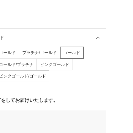
ド
クゴールド
プラチナ/ゴールド
ゴールド
ゴールド/プラチナ
ピンクゴールド
ピンクゴールド/ゴールド
ングをしてお届けいたします。