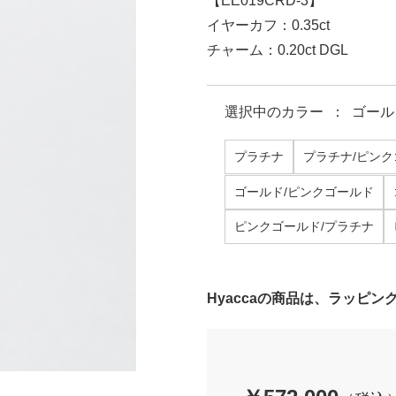
【EE019CRD-3】
イヤーカフ：0.35ct
チャーム：0.20ct DGL
選択中の
カラー
：
ゴール
プラチナ
プラチナ/ピン
ゴールド/ピンクゴールド
ピンクゴールド/プラチナ
Hyaccaの商品は、ラッピ