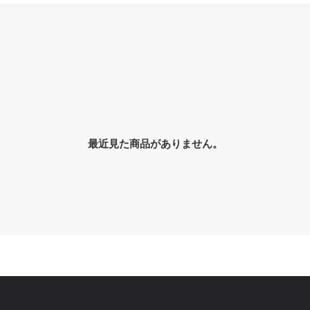
最近見た商品がありません。