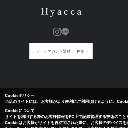
メールマガジン登録 ・ 解除
Cookieポリシー
当店のサイトには、お客様がより便利にご利用頂けるように、Cook
Cookieについて
サイトを利用する際のお客様情報をPC上で記録管理する技術のことをC
Cookieはお客様がサイトを再訪問された際に、お客様のデバイス