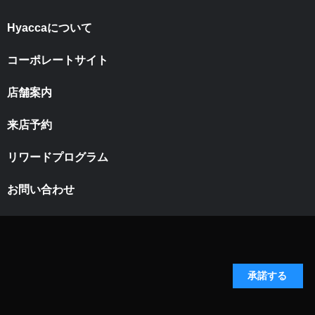
Hyaccaについて
コーポレートサイト
店舗案内
来店予約
リワードプログラム
お問い合わせ
承諾する