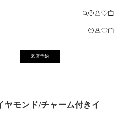
来店予約
18ダイヤモンド/チャーム付きイ