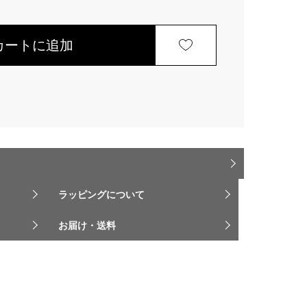
カートに追加
ラッピングについて
お届け・送料