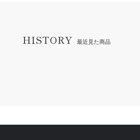
HISTORY