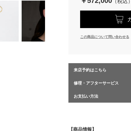
￥572,000
この商品について問い合わせる
来店予約はこちら
修理・アフターサービス
お支払い方法
【商品情報】