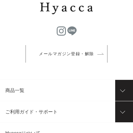
メールマガジン登録・解除
商品一覧
ご利用ガイド・サポート