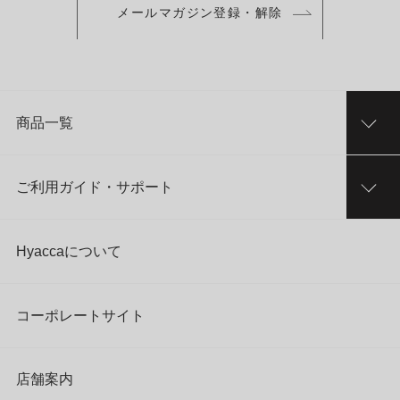
メールマガジン登録・解除
商品一覧
ご利用ガイド・サポート
Hyaccaについて
コーポレートサイト
店舗案内