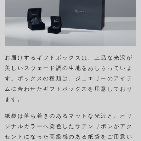
お届けするギフトボックスは、上品な光沢が
美しいスウェード調の生地をあしらっていま
す。ボックスの種類は、ジュエリーのアイテ
ムに合わせたギフトボックスを用意しており
ます。
紙袋は落ち着きのあるマットな光沢と、オリ
ジナルカラーへ染色したサテンリボンがアク
セントになった高級感のある紙袋をご用意い