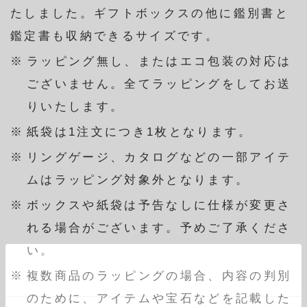
たしました。ギフトボックスの他に鑑別書と
鑑定書も収納できるサイズです。
ラッピング無し、またはエコ包装の対応は
ございません。全てラッピングをしてお送
りいたします。
紙袋は1注文につき1枚となります。
リングゲージ、カタログなどの一部アイテ
ムはラッピング対象外となります。
ボックスや紙袋は予告なしに仕様が変更さ
れる場合がございます。予めご了承くださ
い。
複数商品のラッピングの場合、内容の判別
のために、アイテムや宝石などを記載した