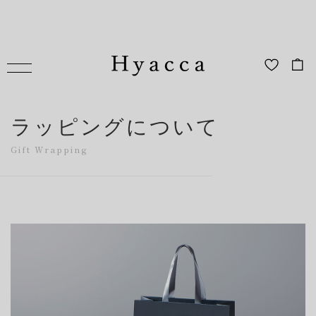
ラッピングについて
Gift Wrapping