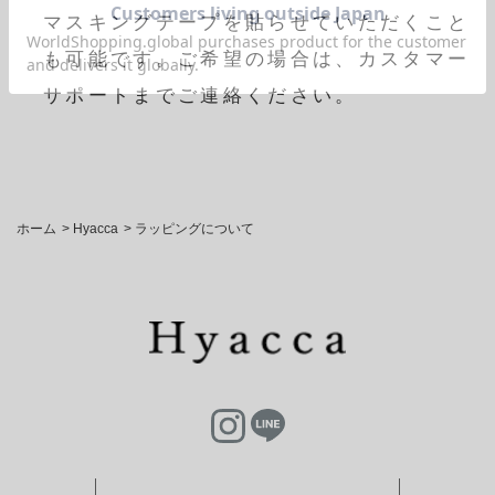
マスキングテープを貼らせていただくこと
も可能です。ご希望の場合は、カスタマー
サポートまでご連絡ください。
ホーム
>
Hyacca
>
ラッピングについて