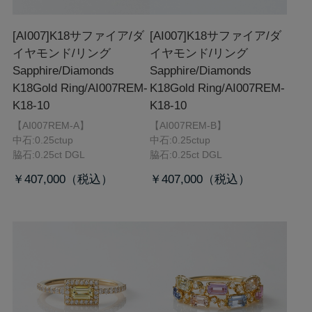
[AI007]K18サファイア/ダ
[AI007]K18サファイア/ダ
イヤモンド/リング
イヤモンド/リング
Sapphire/Diamonds
Sapphire/Diamonds
K18Gold Ring/AI007REM-
K18Gold Ring/AI007REM-
K18-10
K18-10
【AI007REM-A】
【AI007REM-B】
中石:0.25ctup
中石:0.25ctup
脇石:0.25ct DGL
脇石:0.25ct DGL
￥407,000
￥407,000