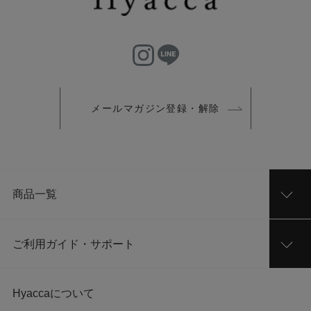
メールマガジン登録・解除
商品一覧
ご利用ガイド・サポート
Hyaccaについて