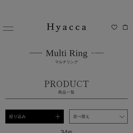
Multi Ring
マルチリング
PRODUCT
商品一覧
絞り込み
並べ替え
34
件