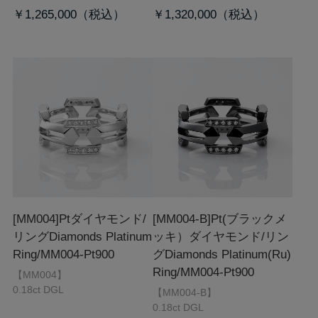
￥1,265,000
￥1,320,000
[MM004]Ptダイヤモンド/
[MM004-B]Pt(ブラックメ
リング
Diamonds Platinum
ッキ）ダイヤモンド/リン
Ring/MM004-Pt900
グ
Diamonds Platinum(Ru)
Ring/MM004-Pt900
【MM004】
0.18ct DGL
【MM004-B】
0.18ct DGL