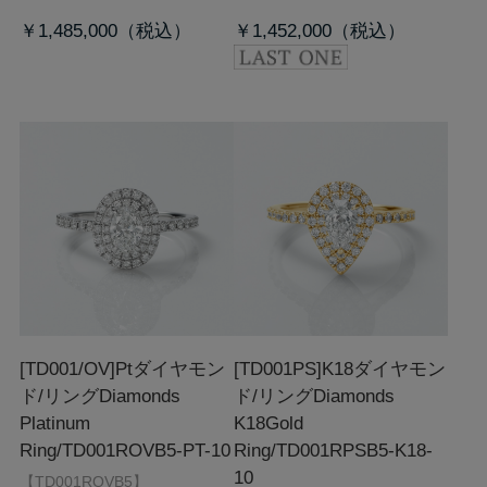
￥1,485,000
￥1,452,000
[TD001/OV]Ptダイヤモン
[TD001PS]K18ダイヤモン
ド/リング
Diamonds
ド/リング
Diamonds
Platinum
K18Gold
Ring/TD001ROVB5-PT-10
Ring/TD001RPSB5-K18-
10
【TD001ROVB5】