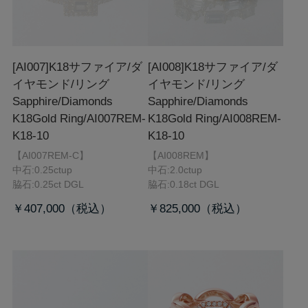
[AI007]K18サファイア/ダ
[AI008]K18サファイア/ダ
イヤモンド/リング
イヤモンド/リング
Sapphire/Diamonds
Sapphire/Diamonds
K18Gold Ring/AI007REM-
K18Gold Ring/AI008REM-
K18-10
K18-10
【AI007REM-C】
【AI008REM】
中石:0.25ctup
中石:2.0ctup
脇石:0.25ct DGL
脇石:0.18ct DGL
￥407,000
￥825,000