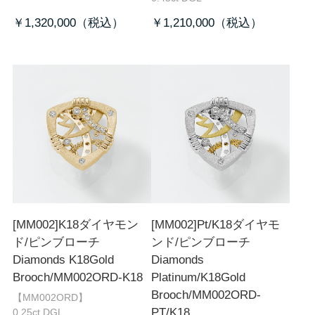
￥1,320,000
￥1,210,000
[MM002]K18ダイヤモン
[MM002]Pt/K18ダイヤモ
ド/ピンブローチ
ンド/ピンブローチ
Diamonds K18Gold
Diamonds
Brooch/MM002ORD-K18
Platinum/K18Gold
Brooch/MM002ORD-
【MM002ORD】
PT/K18
0.25ct DGL