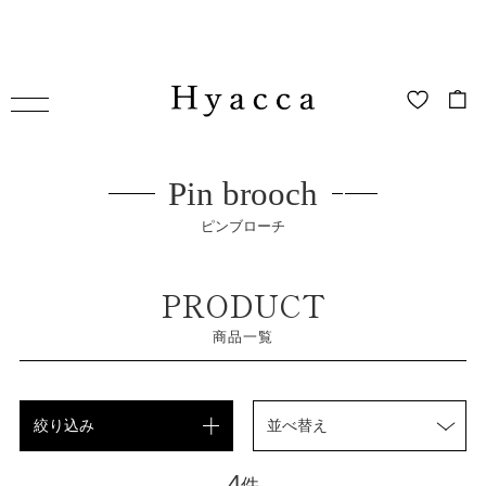
Pin brooch
ピンブローチ
PRODUCT
商品一覧
絞り込み
並べ替え
4
件