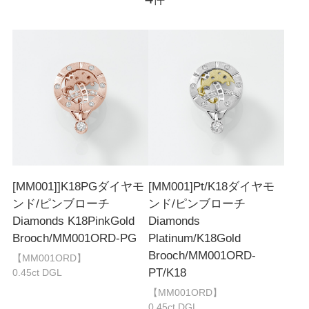
[MM001]]K18PGダイヤモ
[MM001]Pt/K18ダイヤモ
ンド/ピンブローチ
ンド/ピンブローチ
Diamonds K18PinkGold
Diamonds
Brooch/MM001ORD-PG
Platinum/K18Gold
Brooch/MM001ORD-
【MM001ORD】
PT/K18
0.45ct DGL
【MM001ORD】
0.45ct DGL