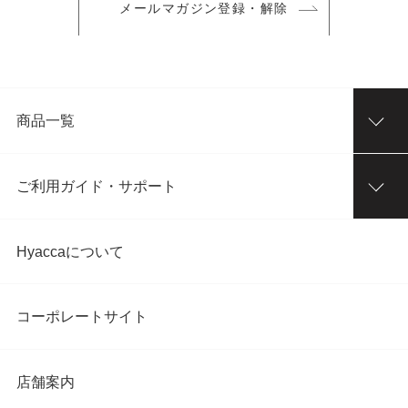
メールマガジン登録・解除
商品一覧
ご利用ガイド・サポート
Hyaccaについて
コーポレートサイト
店舗案内