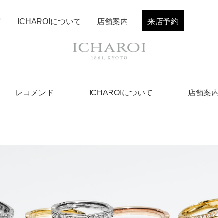
ド
ICHAROIについて
店舗案内
来店予約
レコメンド
ICHAROIについて
店舗案