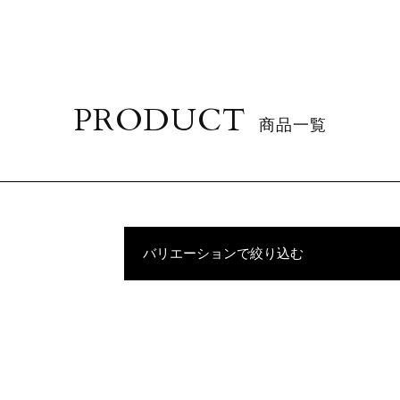
PRODUCT
商品一覧
バリエーションで絞り込む