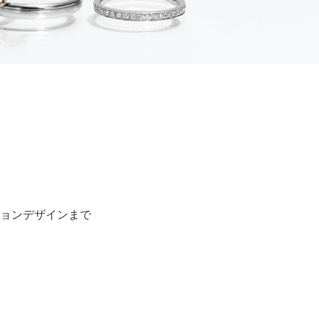
ョンデザインまで