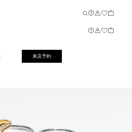
内
来店予約