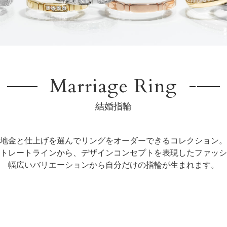
Marriage Ring
結婚指輪
地金と仕上げを選んでリングをオーダーできるコレクション。
トレートラインから、デザインコンセプトを表現したファッシ
幅広いバリエーションから自分だけの指輪が生まれます。