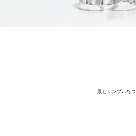
最もシンプルなス