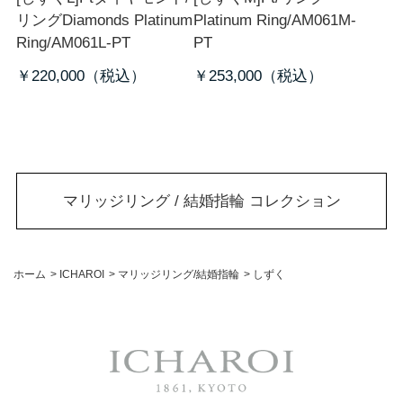
リング
Diamonds Platinum
Platinum Ring/AM061M-
Ring/AM061L-PT
PT
￥220,000
￥253,000
マリッジリング / 結婚指輪 コレクション
ホーム
>
ICHAROI
>
マリッジリング/結婚指輪
>
しずく