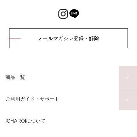
メールマガジン登録・解除
商品一覧
ご利用ガイド・サポート
ICHAROIについて