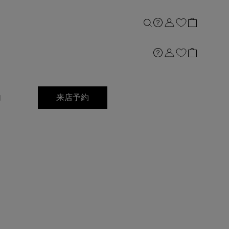
内
来店予約