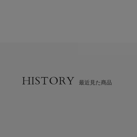
HISTORY