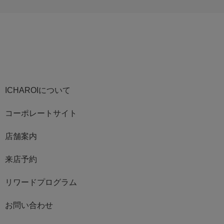
ICHAROIについて
コーポレートサイト
店舗案内
来店予約
リワードプログラム
お問い合わせ