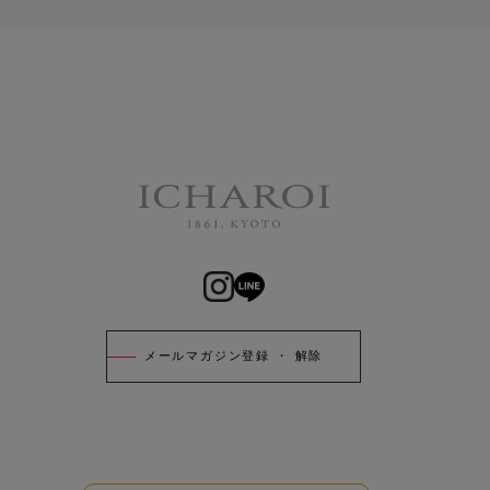
メールマガジン登録 ・ 解除