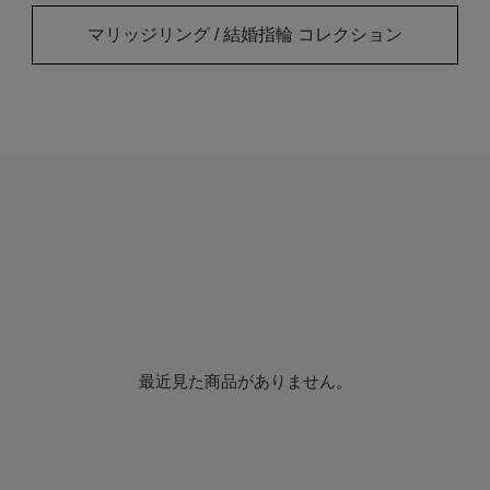
マリッジリング / 結婚指輪 コレクション
最近見た商品がありません。