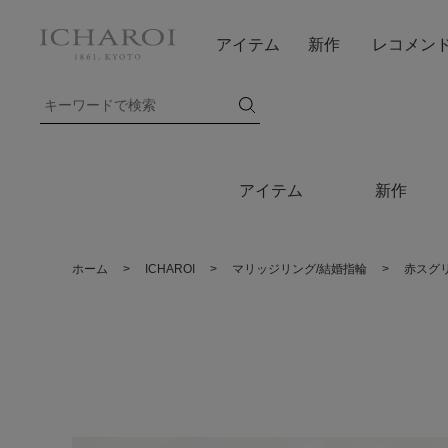
アイテム
新作
レコメン
アイテム
新作
ホーム
>
ICHAROI
>
マリッジリング/結婚指輪
>
赤スグ