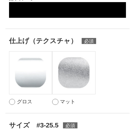
仕上げ（テクスチャ）
グロス
マット
サイズ #3-25.5