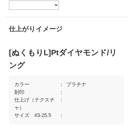
仕上がりイメージ
[ぬくもりL]Ptダイヤモンド/リ
ング
カラー
プラチナ
刻印
仕上げ（テクスチ
ャ）
サイズ #3-25.5