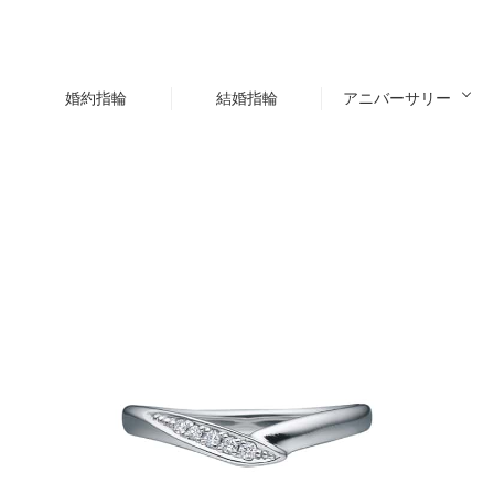
婚約指輪
結婚指輪
アニバーサリー