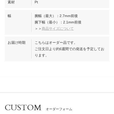
素材
Pt
幅
腕幅（最大）：2.7mm前後
腕下幅（最小）：2.1mm前後
＞＞
商品サイズについて
お届け時期
こちらはオーダー品です。
ご注文日より約6週間での発送を予定してお
ります。
CUSTOM