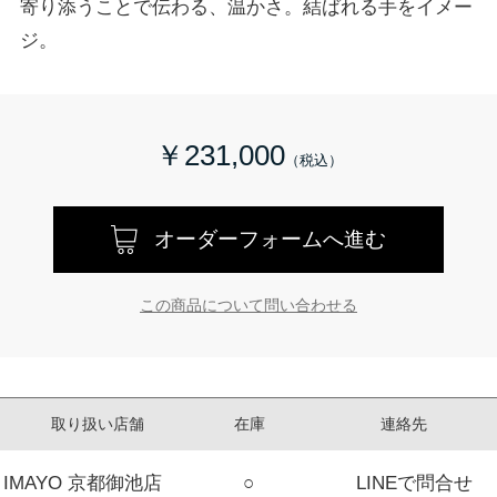
寄り添うことで伝わる、温かさ。結ばれる手をイメー
ジ。
￥231,000
オーダーフォームへ進む
この商品について問い合わせる
取り扱い店舗
在庫
連絡先
IMAYO 京都御池店
○
LINEで問合せ