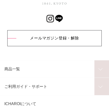
メールマガジン登録・解除
商品一覧
ご利用ガイド・サポート
ICHAROIについて