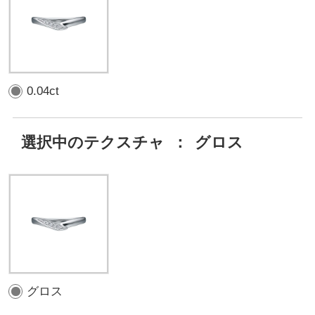
0.04ct
選択中のテクスチャ
：
グロス
グロス