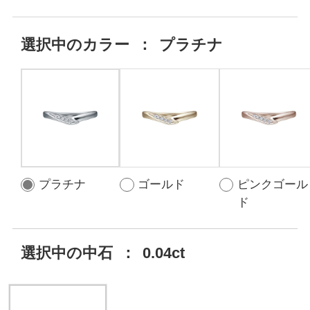
選択中の
カラー
：
プラチナ
プラチナ
ゴールド
ピンクゴール
ド
選択中の中石
：
0.04ct