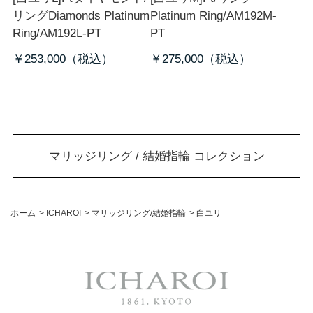
リング
Diamonds Platinum
Platinum Ring/AM192M-
Ring/AM192L-PT
PT
￥253,000
￥275,000
マリッジリング / 結婚指輪 コレクション
ホーム
>
ICHAROI
>
マリッジリング/結婚指輪
>
白ユリ