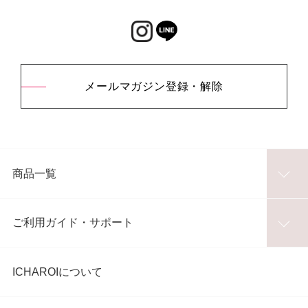
メールマガジン登録・解除
商品一覧
ご利用ガイド・サポート
ICHAROIについて