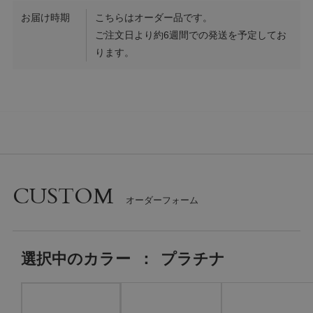
お届け時期
こちらはオーダー品です。
ご注文日より約6週間での発送を予定してお
ります。
CUSTOM
選択中の
カラー
：
プラチナ