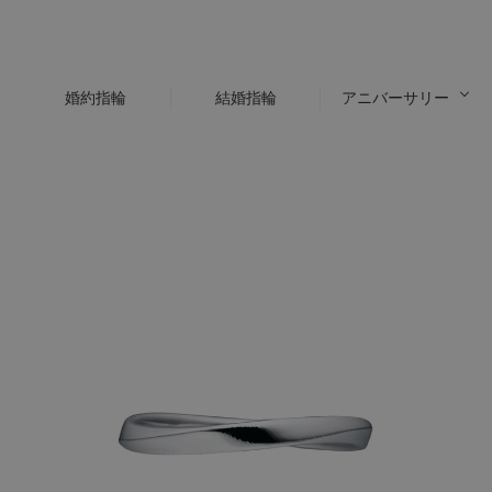
婚約指輪
結婚指輪
アニバーサリー