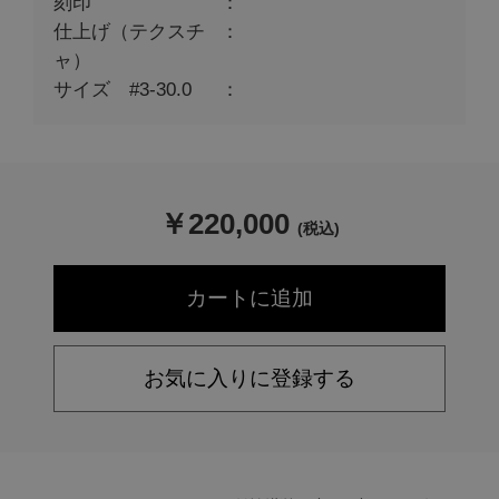
刻印
仕上げ（テクスチ
ャ）
サイズ #3-30.0
￥
220,000
(税込)
お気に入りに登録する