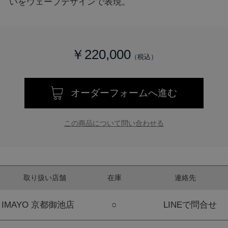
いをウェーブデザインで表現。
￥220,000
オーダーフォームへ進む
この商品について問い合わせる
取り扱い店舗
在庫
連絡先
IMAYO 京都御池店
○
LINEで問合せ