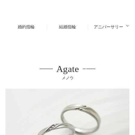
婚約指輪
結婚指輪
アニバーサリー
Agate
メノウ