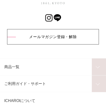
メールマガジン登録・解除
商品一覧
ご利用ガイド・サポート
ICHAROIについて