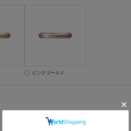
ピンクゴールド