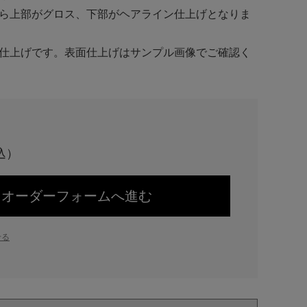
ら上部がグロス、下部がヘアライン仕上げとなりま
仕上げです。表面仕上げはサンプル画像でご確認く
オーダーフォームへ進む
せる