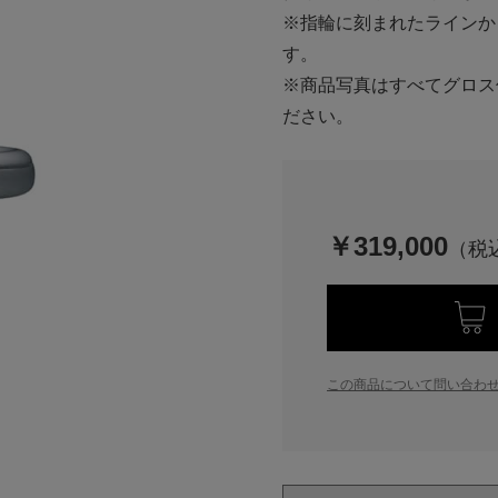
※指輪に刻まれたラインか
す。
※商品写真はすべてグロス
ださい。
￥319,000
この商品について問い合わ