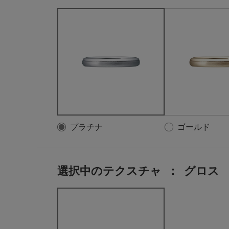
プラチナ
ゴールド
選択中のテクスチャ
：
グロス