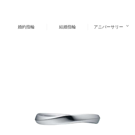
婚約指輪
結婚指輪
アニバーサリー