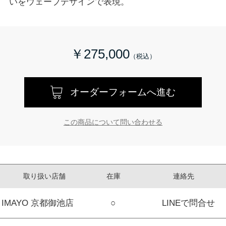
いをウェーブデザインで表現。
￥275,000
オーダーフォームへ進む
この商品について問い合わせる
取り扱い店舗
在庫
連絡先
IMAYO 京都御池店
○
LINEで問合せ