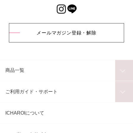
メールマガジン登録・解除
商品一覧
ご利用ガイド・サポート
ICHAROIについて