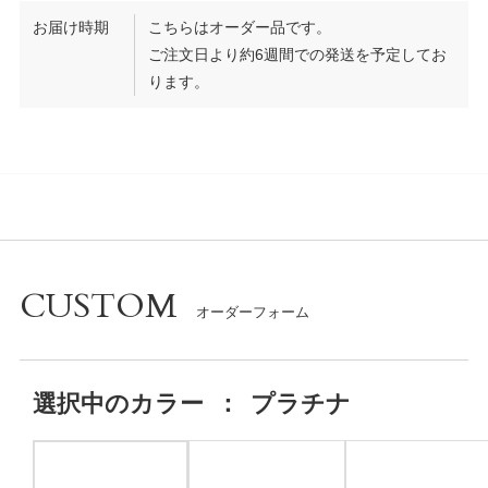
お届け時期
こちらはオーダー品です。
ご注文日より約6週間での発送を予定してお
ります。
CUSTOM
選択中の
カラー
：
プラチナ