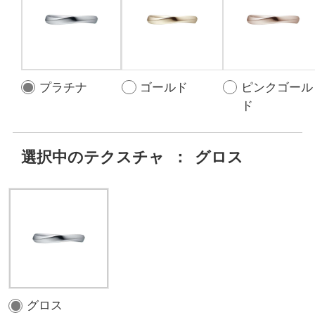
プラチナ
ゴールド
ピンクゴール
ド
選択中のテクスチャ
：
グロス
グロス