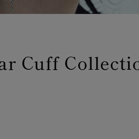
ar Cuff Collecti