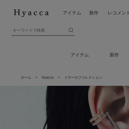
アイテム
新作
レコメン
アイテム
新作
ホーム
>
Hyacca
>
イヤーカフコレクション