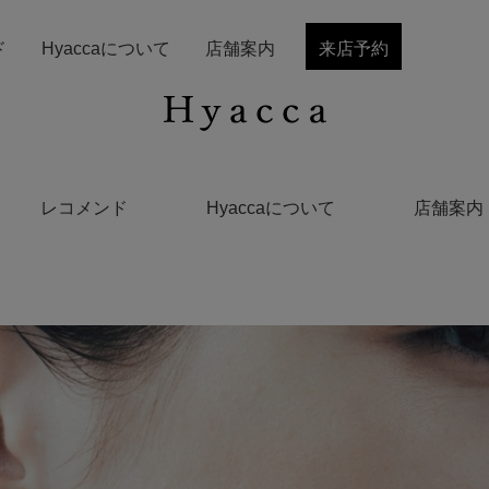
ド
Hyaccaについて
店舗案内
来店予約
レコメンド
Hyaccaについて
店舗案内