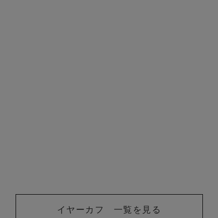
イヤーカフ 一覧を見る