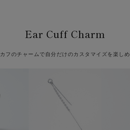
Ear Cuff Charm
カフのチャームで自分だけのカスタマイズを楽し