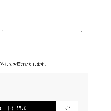
ド
ングをしてお届けいたします。
カートに追加