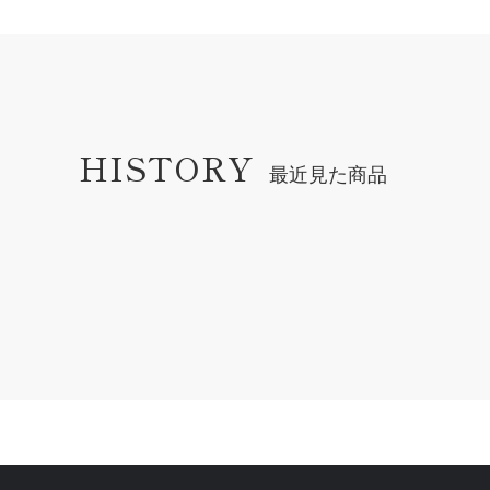
HISTORY