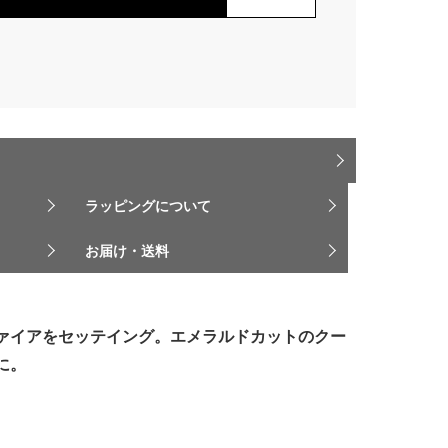
ラッピングについて
お届け・送料
ァイアをセッテイング。エメラルドカットのクー
に。