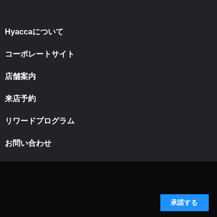
Hyaccaについて
コーポレートサイト
店舗案内
来店予約
リワードプログラム
お問い合わせ
承諾する