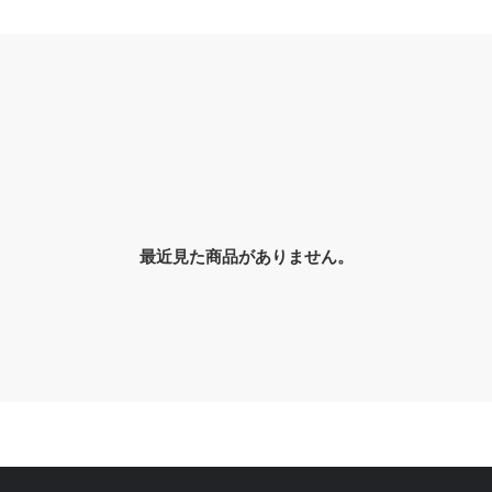
最近見た商品がありません。