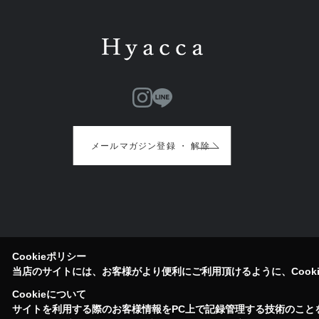
メールマガジン登録 ・ 解除
Cookieポリシー
当店のサイトには、お客様がより便利にご利用頂けるように、Cook
Cookieについて
サイトを利用する際のお客様情報をPC上で記録管理する技術のことをC