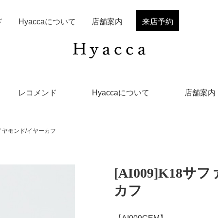
ド
Hyaccaについて
店舗案内
来店予約
レコメンド
Hyaccaについて
店舗案内
/ダイヤモンド/イヤーカフ
[AI009]K1
カフ