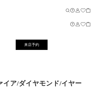
来店予約
8サファイア/ダイヤモンド/イヤー