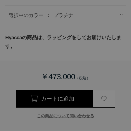
選択中の
カラー
：
プラチナ
Hyaccaの商品は、ラッピングをしてお届けいたしま
す。
￥473,000
この商品について問い合わせる