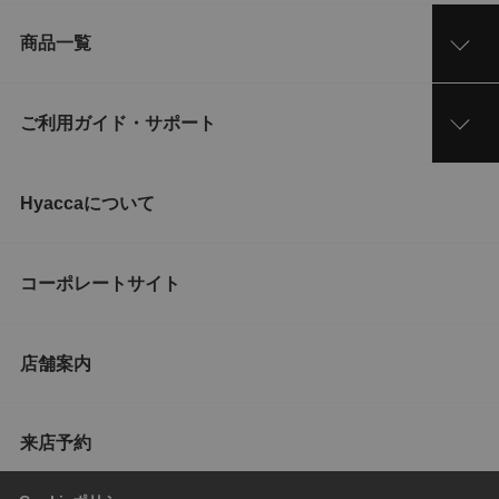
商品一覧
ご利用ガイド・サポート
Hyaccaについて
コーポレートサイト
店舗案内
来店予約