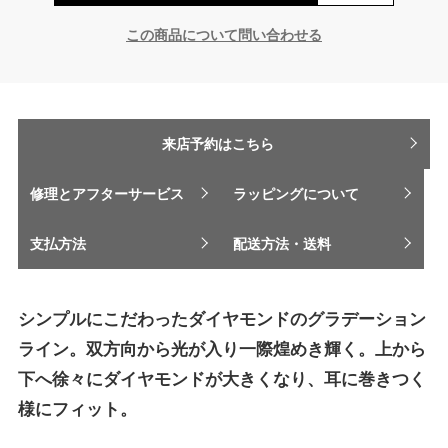
この商品について問い合わせる
来店予約はこちら
修理とアフターサービス
ラッピングについて
支払方法
配送方法・送料
シンプルにこだわったダイヤモンドのグラデーション
ライン。双方向から光が入り一際煌めき輝く。上から
下へ徐々にダイヤモンドが大きくなり、耳に巻きつく
様にフィット。