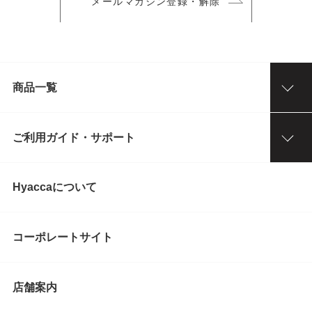
メールマガジン登録・解除
商品一覧
ご利用ガイド・サポート
Hyaccaについて
コーポレートサイト
店舗案内