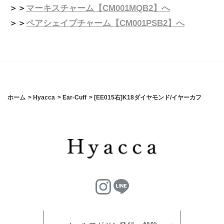
＞＞
マーキスチャーム【CM001MQB2】へ
＞＞
ペアシェイプチャーム【CM001PSB2】へ
ホーム
>
Hyacca
>
Ear-Cuff
>
[EE015右]K18ダイヤモンド/イヤーカフ