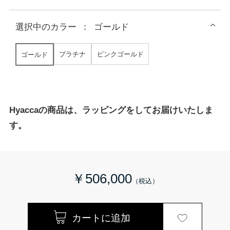
選択中の
カラー
：
ゴールド
プラチナ
ピンクゴールド
ゴールド
Hyaccaの商品は、ラッピングをしてお届けいたしま
す。
￥506,000