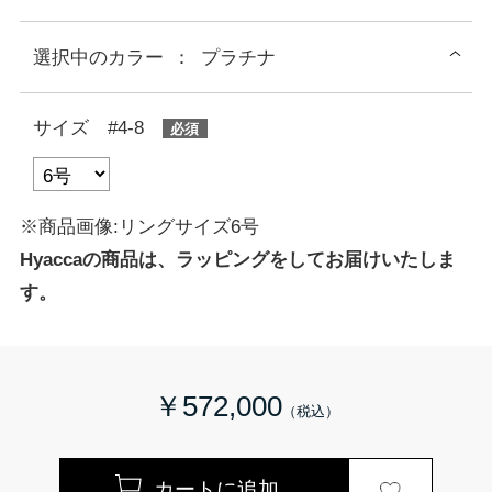
選択中の
カラー
：
プラチナ
サイズ #4-8
※商品画像:リングサイズ6号
Hyaccaの商品は、ラッピングをしてお届けいたしま
す。
￥572,000