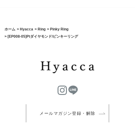
ホーム
>
Hyacca
>
Ring
>
Pinky Ring
>
[EP008-05]Ptダイヤモンド/ピンキーリング
メールマガジン登録・解除