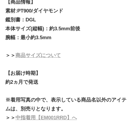
【商品情報】
素材:PT900/ダイヤモンド
鑑別書：DGL
本体サイズ(縦幅)：約3.5mm前後
腕幅：最小約3.5mm
＞＞
商品サイズについて
【お届け時期】
約2ヵ月で発送
※着用写真の中で、表示している商品名以外のアイテ
ムは、別売りとなります。
＞＞
中指着用【EM001RRD】へ