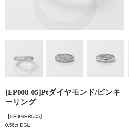
[EP008-05]Ptダイヤモンド/ピンキ
ーリング
【EP008RRD05】
0.56ct DGL