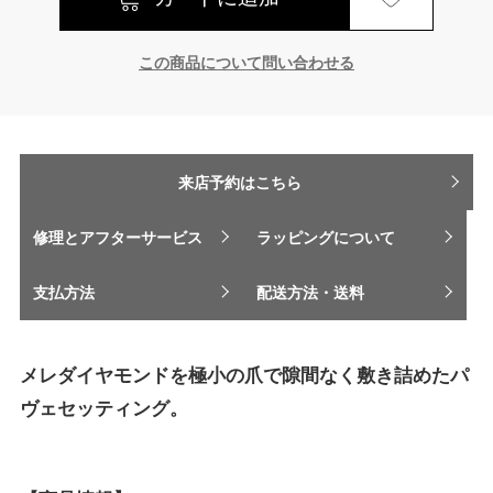
この商品について問い合わせる
来店予約はこちら
修理とアフターサービス
ラッピングについて
支払方法
配送方法・送料
メレダイヤモンドを極小の爪で隙間なく敷き詰めたパ
ヴェセッティング。