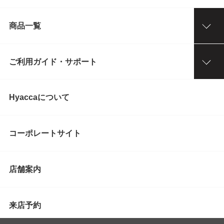
商品一覧
ご利用ガイド・サポート
Hyaccaについて
コーポレートサイト
店舗案内
来店予約