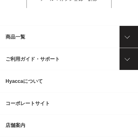
商品一覧
ご利用ガイド・サポート
Hyaccaについて
コーポレートサイト
店舗案内