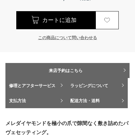
この商品について問い合わせる
来店予約はこちら
修理とアフターサービス
ラッピングについて
支払方法
配送方法・送料
メレダイヤモンドを極小の爪で隙間なく敷き詰めたパ
ヴェセッティング。