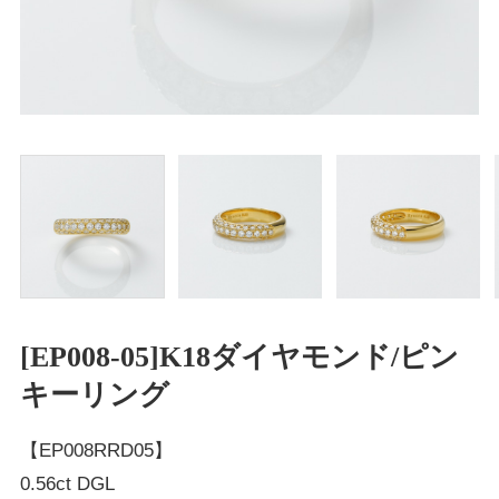
[EP008-05]K18ダイヤモンド/ピン
キーリング
【EP008RRD05】
0.56ct DGL