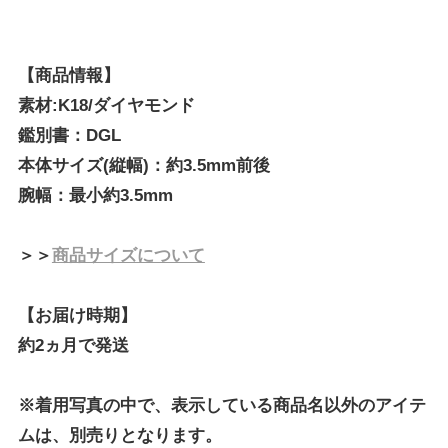
【商品情報】
素材:K18/ダイヤモンド
鑑別書：DGL
本体サイズ(縦幅)：約3.5mm前後
腕幅：最小約3.5mm
＞＞
商品サイズについて
【お届け時期】
約2ヵ月で発送
※着用写真の中で、表示している商品名以外のアイテ
ムは、別売りとなります。