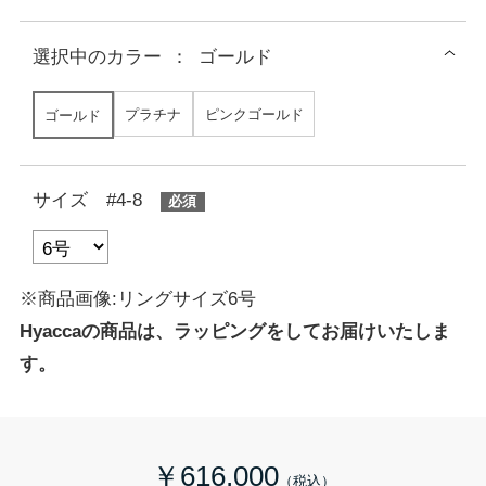
選択中の
カラー
：
ゴールド
プラチナ
ピンクゴールド
ゴールド
サイズ #4-8
※商品画像:リングサイズ6号
Hyaccaの商品は、ラッピングをしてお届けいたしま
す。
￥616,000