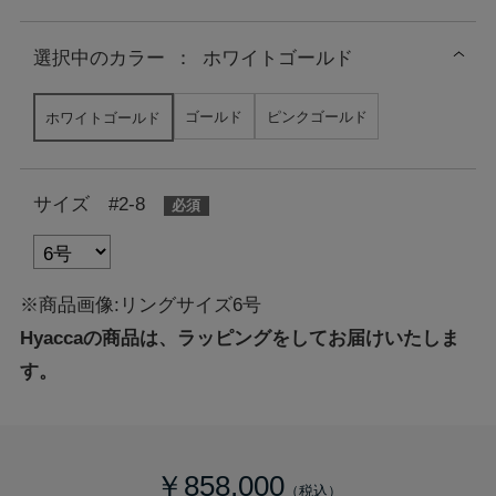
選択中の
カラー
：
ホワイトゴールド
ゴールド
ピンクゴールド
ホワイトゴールド
サイズ #2-8
※商品画像:リングサイズ6号
Hyaccaの商品は、ラッピングをしてお届けいたしま
す。
￥858,000