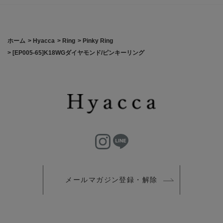
ホーム
>
Hyacca
>
Ring
>
Pinky Ring
>
[EP005-65]K18WGダイヤモンド/ピンキーリング
メールマガジン登録・解除