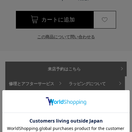
この商品について問い合わせる
来店予約はこちら
修理とアフターサービス
ラッピングについて
支払方法
配送方法・送料
【商品情報】