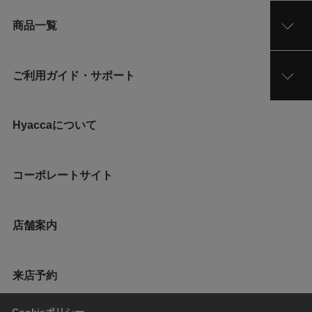
商品一覧
ご利用ガイド・サポート
Hyaccaについて
コーポレートサイト
店舗案内
来店予約