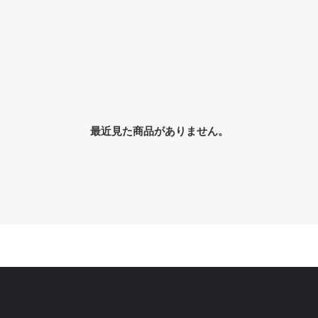
最近見た商品がありません。