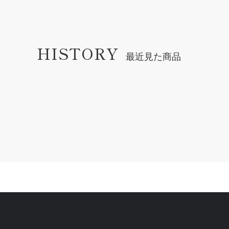
HISTORY