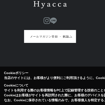
メールマガジン登録 ・ 解除
Cookieポリシー
当店のサイトには、お客様がより便利にご利用頂けるように、Cook
Cookieについて
サイトを利用する際のお客様情報をPC上で記録管理する技術のことをC
Cookieはお客様がサイトを再訪問された際に、お客様のデバイス
なお、Cookieに保存されている情報のみで、お客様個人を特定す