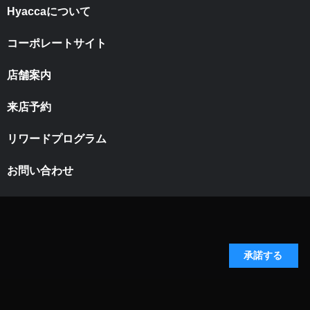
Hyaccaについて
コーポレートサイト
店舗案内
来店予約
リワードプログラム
お問い合わせ
承諾する