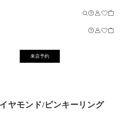
来店予約
K18ダイヤモンド/ピンキーリング