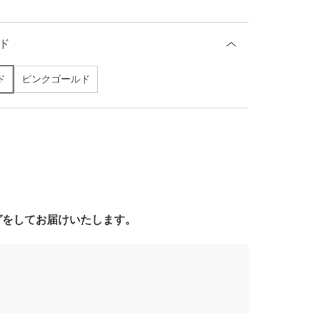
ド
ド
ピンクゴールド
ングをしてお届けいたします。