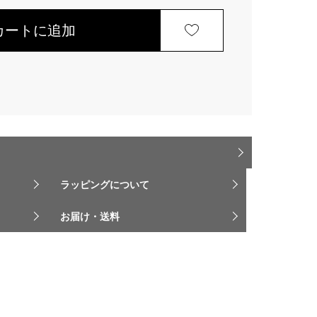
カートに追加
ラッピングについて
お届け・送料