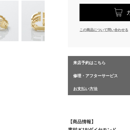
この商品について問い合わせる
来店予約はこちら
修理・アフターサービス
お支払い方法
【商品情報】
素材:K18/ダイヤモンド