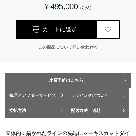
￥495,000
この商品について問い合わせる
来店予約はこちら
修理とアフターサービス
ラッピングについて
支払方法
配送方法・送料
立体的に描かれたラインの先端にマーキスカットダイ