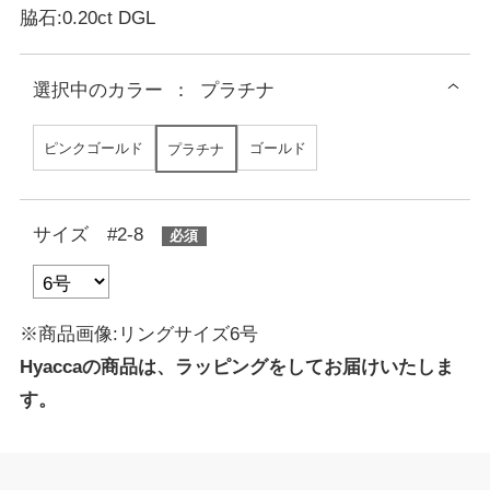
脇石:0.20ct DGL
選択中の
カラー
：
プラチナ
ピンクゴールド
ゴールド
プラチナ
サイズ #2-8
※商品画像:リングサイズ6号
Hyaccaの商品は、ラッピングをしてお届けいたしま
す。