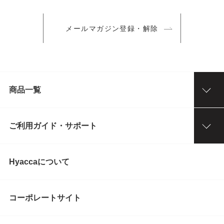
メールマガジン登録・解除
商品一覧
ご利用ガイド・サポート
Hyaccaについて
コーポレートサイト