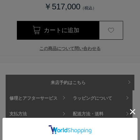
￥517,000
この商品について問い合わせる
来店予約はこちら
修理とアフターサービス
ラッピングについて
支払方法
配送方法・送料
立体的に描かれたラインの先端にマーキスカットダイ