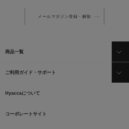
メールマガジン登録・解除
商品一覧
ご利用ガイド・サポート
Hyaccaについて
コーポレートサイト