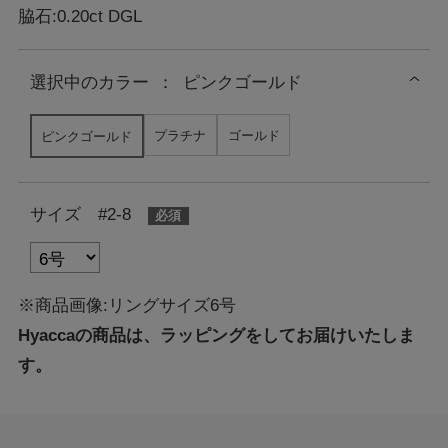
脇石:0.20ct DGL
選択中の
カラー
：
ピンクゴールド
プラチナ
ゴールド
ピンクゴールド
サイズ #2-8
※商品画像:リングサイズ6号
Hyaccaの商品は、ラッピングをしてお届けいたしま
す。