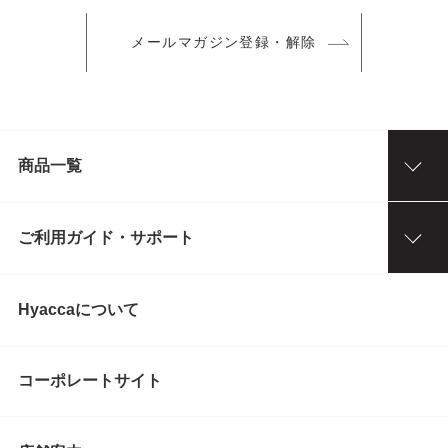
メールマガジン登録・解除
商品一覧
ご利用ガイド・サポート
Hyaccaについて
コーポレートサイト