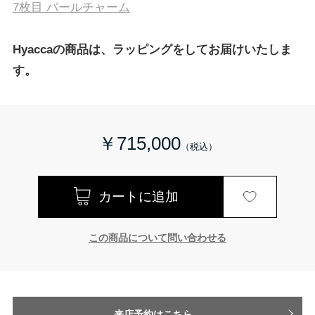
7枚目 パールチャーム
Hyaccaの商品は、ラッピングをしてお届けいたしま
す。
￥715,000
この商品について問い合わせる
来店予約はこちら