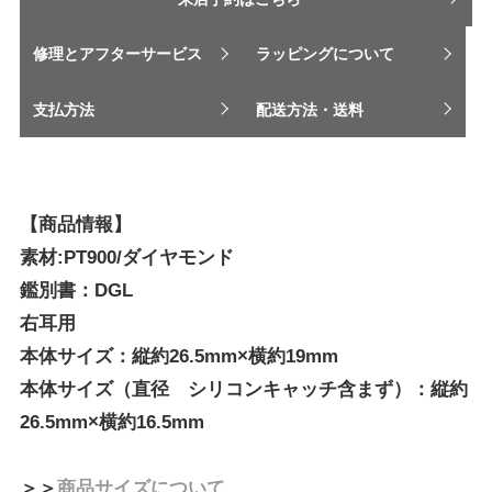
修理とアフターサービス
ラッピングについて
支払方法
配送方法・送料
【商品情報】
素材:PT900/ダイヤモンド
鑑別書：DGL
右耳用
本体サイズ：縦約26.5mm×横約19mm
本体サイズ（直径 シリコンキャッチ含まず）：縦約
26.5mm×横約16.5mm
＞＞
商品サイズについて