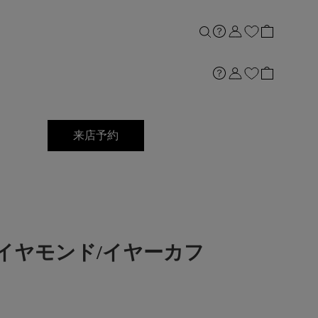
来店予約
18ダイヤモンド/イヤーカフ