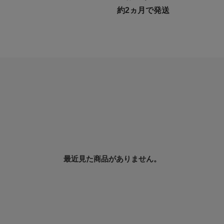
約2ヵ月で発送
最近見た商品がありません。