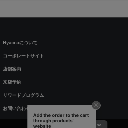
Hyaccaについて
コーポレートサイト
店舗案内
来店予約
リワードプログラム
お問い合わせ