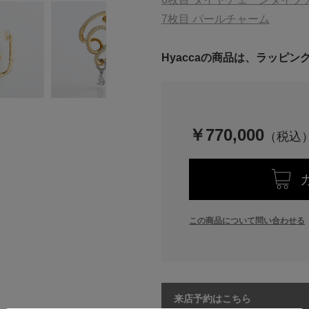
7枚目 パールチャーム
Hyaccaの商品は、ラッピ
￥770,000
この商品について問い合わせる
来店予約はこちら