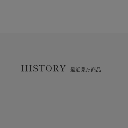
HISTORY