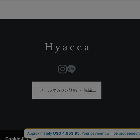
メールマガジン登録 ・ 解除
Cookieポリシー