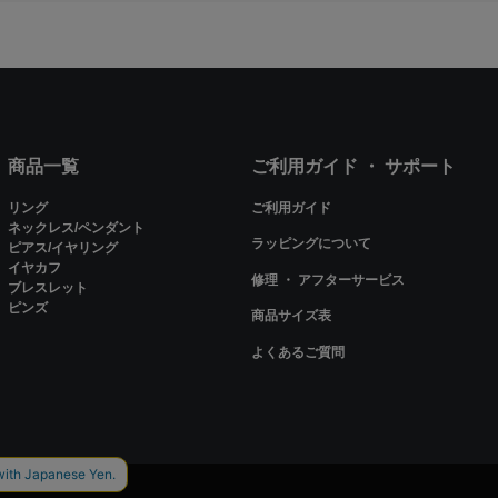
商品一覧
ご利用ガイド ・ サポート
リング
ご利用ガイド
ネックレス/ペンダント
ラッピングについて
ピアス/イヤリング
イヤカフ
修理 ・ アフターサービス
ブレスレット
ピンズ
商品サイズ表
よくあるご質問