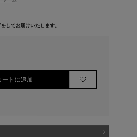
ングをしてお届けいたします。
カートに追加