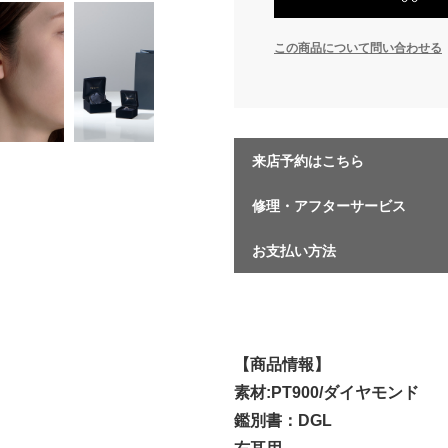
この商品について問い合わせる
来店予約はこちら
修理・アフターサービス
お支払い方法
【商品情報】
素材:PT900/ダイヤモンド
鑑別書：DGL