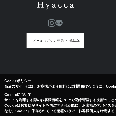
メールマガジン登録 ・ 解除
Cookieポリシー
当店のサイトには、お客様がより便利にご利用頂けるように、Cook
Cookieについて
サイトを利用する際のお客様情報をPC上で記録管理する技術のことをC
Cookieはお客様がサイトを再訪問された際に、お客様のデバイス
なお、Cookieに保存されている情報のみで、お客様個人を特定す