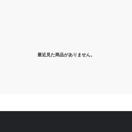
最近見た商品がありません。