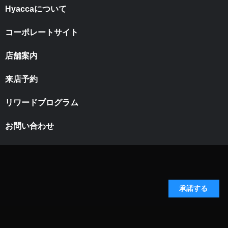
Hyaccaについて
コーポレートサイト
店舗案内
来店予約
リワードプログラム
お問い合わせ
承諾する