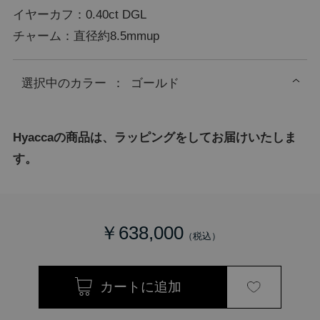
イヤーカフ：0.40ct DGL
チャーム：直径約8.5mmup
選択中の
カラー
：
ゴールド
Hyaccaの商品は、ラッピングをしてお届けいたしま
す。
￥638,000