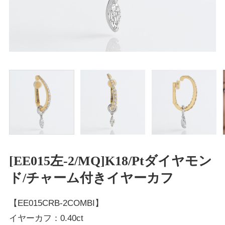
[EE015左-2/MQ]K18/Ptダイヤモン
ド/チャーム付きイヤーカフ
【EE015CRB-2COMBI】
イヤーカフ：0.40ct