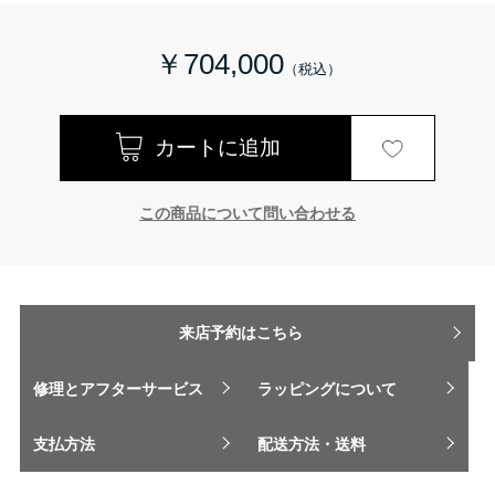
￥704,000
この商品について問い合わせる
来店予約はこちら
修理とアフターサービス
ラッピングについて
支払方法
配送方法・送料