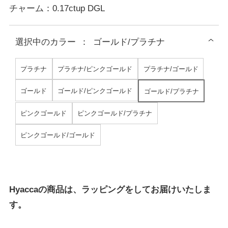
チャーム：0.17ctup DGL
選択中の
カラー
：
ゴールド/プラチナ
プラチナ
プラチナ/ピンクゴールド
プラチナ/ゴールド
ゴールド
ゴールド/ピンクゴールド
ゴールド/プラチナ
ピンクゴールド
ピンクゴールド/プラチナ
ピンクゴールド/ゴールド
Hyaccaの商品は、ラッピングをしてお届けいたしま
す。