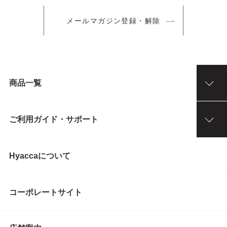
メールマガジン登録・解除
商品一覧
ご利用ガイド・サポート
Hyaccaについて
コーポレートサイト