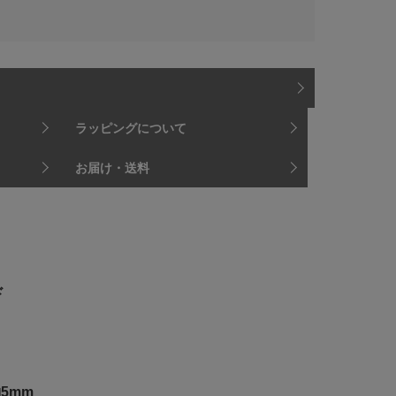
ラッピングについて
お届け・送料
ド
5mm