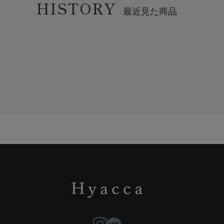
HISTORY