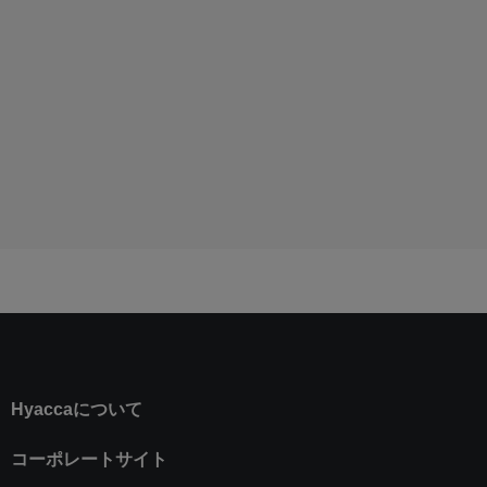
Hyaccaについて
コーポレートサイト