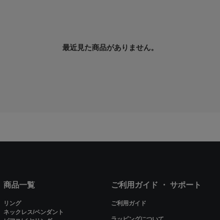
最近見た商品がありません。
商品一覧
ご利用ガイド ・ サポート
リング
ご利用ガイド
ネックレス/ペンダント
ラッピングについて