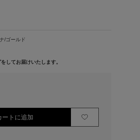
ナ/ゴールド
ングをしてお届けいたします。
カートに追加