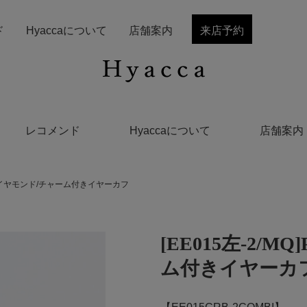
ド
Hyaccaについて
店舗案内
来店予約
レコメンド
Hyaccaについて
店舗案内
/K18ダイヤモンド/チャーム付きイヤーカフ
[EE015左-2/M
ム付きイヤーカ