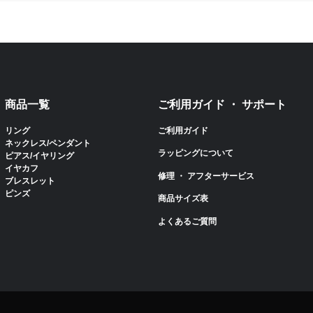
商品一覧
ご利用ガイド ・ サポート
リング
ご利用ガイド
ネックレス/ペンダント
ラッピングについて
ピアス/イヤリング
イヤカフ
修理 ・ アフターサービス
ブレスレット
ピンズ
商品サイズ表
よくあるご質問