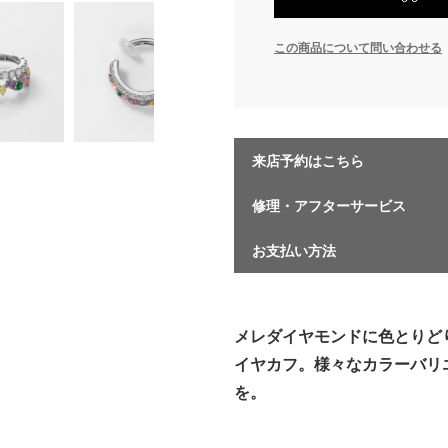
この商品について問い合わせる
来店予約はこちら
修理・アフターサービス
お支払い方法
メレダイヤモンドに色とりど
イヤカフ。様々なカラーバリ
を。