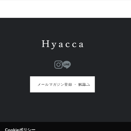
メールマガジン登録 ・ 解除
Cookieポリシー