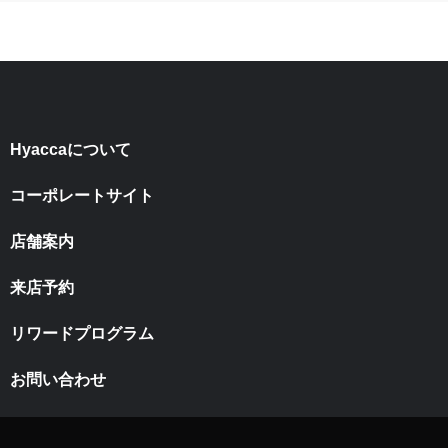
Hyaccaについて
コーポレートサイト
店舗案内
来店予約
リワードプログラム
お問い合わせ