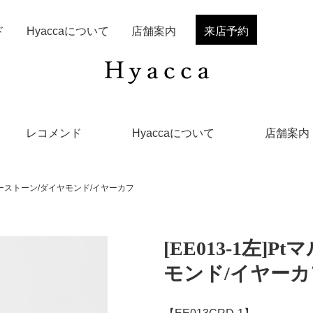
ド
Hyaccaについて
店舗案内
来店予約
レコメンド
Hyaccaについて
店舗案内
チカラーストーン/ダイヤモンド/イヤーカフ
[EE013-1左
モンド/イヤーカ