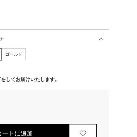
ナ
ゴールド
ングをしてお届けいたします。
カートに追加