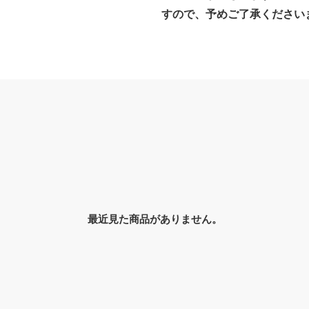
すので、予めご了承ください
最近見た商品がありません。