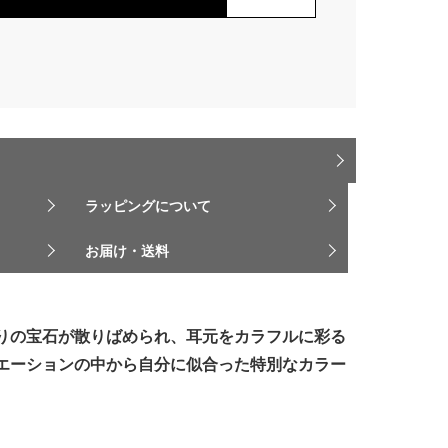
ラッピングについて
お届け・送料
りの宝石が散りばめられ、耳元をカラフルに彩る
エーションの中から自分に似合った特別なカラー