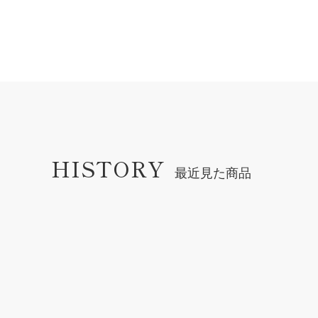
HISTORY