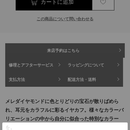
この商品について問い合わせる
来店予約はこちら
修理とアフターサービス
ラッピングについて
支払方法
配送方法・送料
メレダイヤモンドに色とりどりの宝石が散りばめら
れ、耳元をカラフルに彩るイヤカフ。様々なカラーバ
リエーションの中から自分に似合った特別なカラー
を。