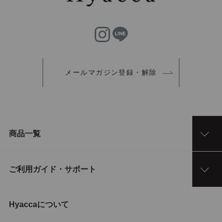
メールマガジン登録・解除
商品一覧
ご利用ガイド・サポート
Hyaccaについて