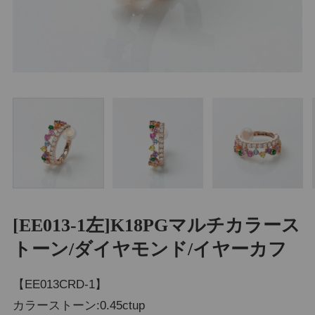
[EE013-1左]K18PGマルチカラース
トーン/ダイヤモンド/イヤーカフ
【EE013CRD-1】
カラーストーン:0.45ctup