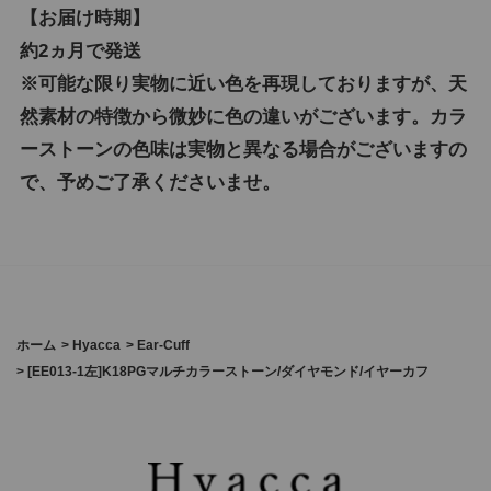
【お届け時期】
約2ヵ月で発送
※可能な限り実物に近い色を再現しておりますが、天
然素材の特徴から微妙に色の違いがございます。カラ
ーストーンの色味は実物と異なる場合がございますの
で、予めご了承くださいませ。
ホーム
>
Hyacca
>
Ear-Cuff
>
[EE013-1左]K18PGマルチカラーストーン/ダイヤモンド/イヤーカフ