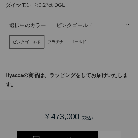
ダイヤモンド:0.27ct DGL
選択中の
カラー
：
ピンクゴールド
プラチナ
ゴールド
ピンクゴールド
Hyaccaの商品は、ラッピングをしてお届けいたしま
す。
￥473,000