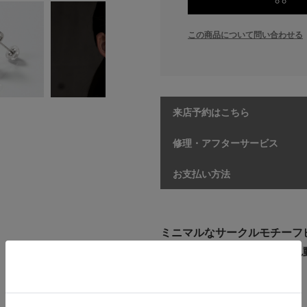
この商品について問い合わせる
来店予約はこちら
修理・アフターサービス
お支払い方法
ミニマルなサークルモチーフ
ーホールダイヤモンドが揺れ
【商品情報】