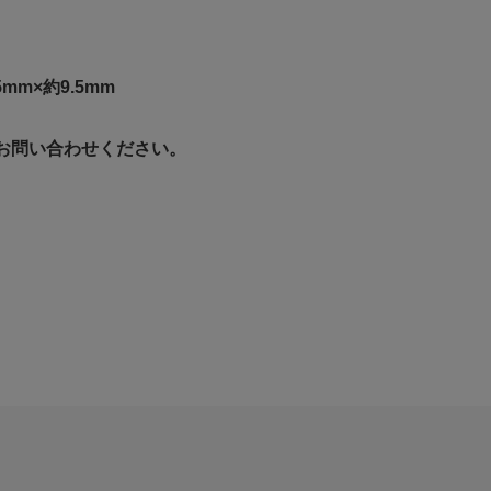
mm×約9.5mm
お問い合わせください。