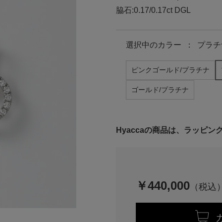
脇石:0.17/0.17ct DGL
選択中の
カラー
：
プラチ
ピンクゴールド/プラチナ
ゴールド/プラチナ
Hyaccaの商品は、ラッピ
￥440,000