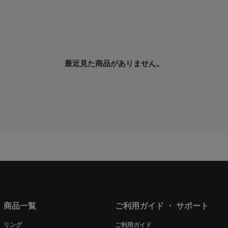
最近見た商品がありません。
商品一覧
ご利用ガイド ・ サポート
リング
ご利用ガイド