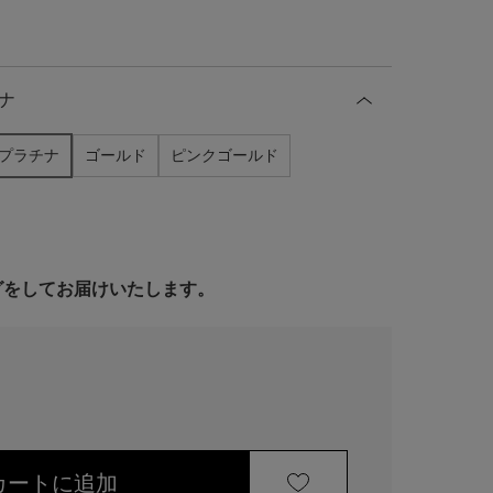
ナ
プラチナ
ゴールド
ピンクゴールド
ングをしてお届けいたします。
カートに追加