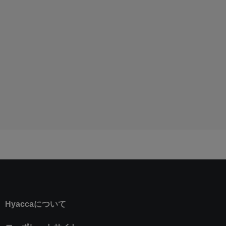
Hyaccaについて