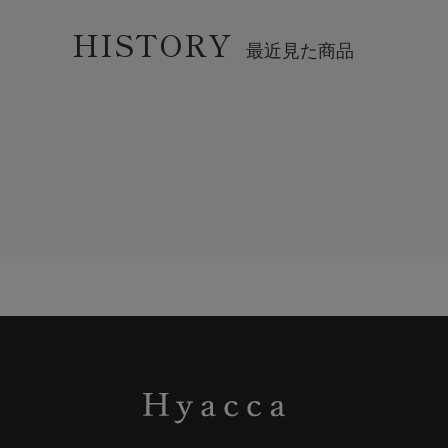
HISTORY