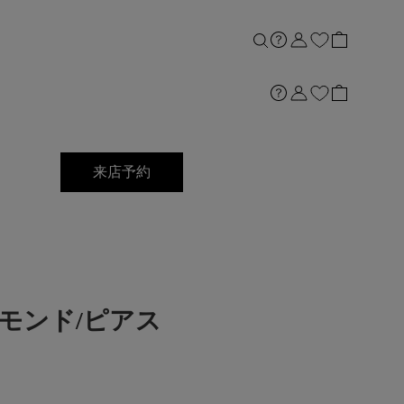
来店予約
イヤモンド/ピアス