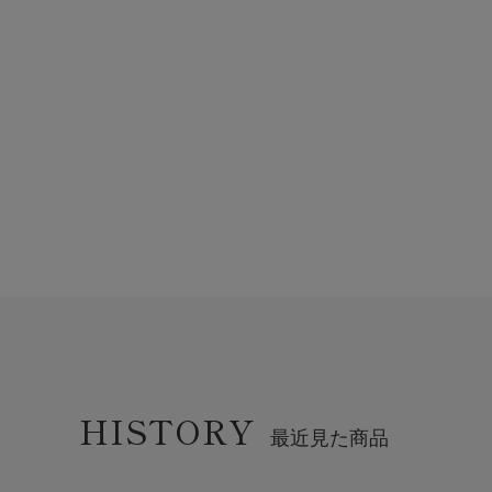
HISTORY