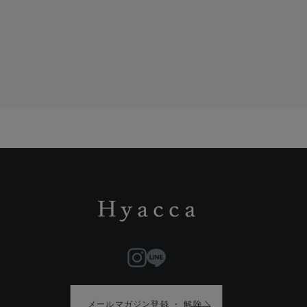
メールマガジン登録 ・ 解除