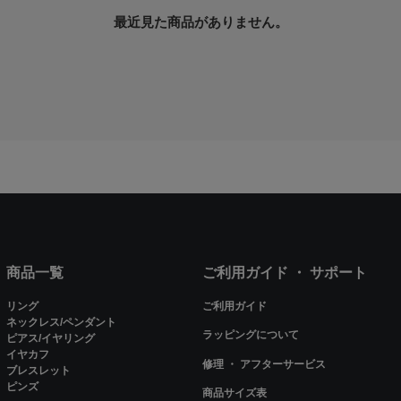
最近見た商品がありません。
商品一覧
ご利用ガイド ・ サポート
リング
ご利用ガイド
ネックレス/ペンダント
ラッピングについて
ピアス/イヤリング
イヤカフ
修理 ・ アフターサービス
ブレスレット
ピンズ
商品サイズ表