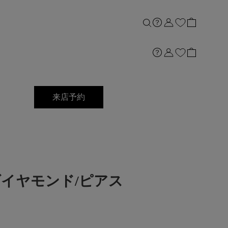
来店予約
PGダイヤモンド/ピアス