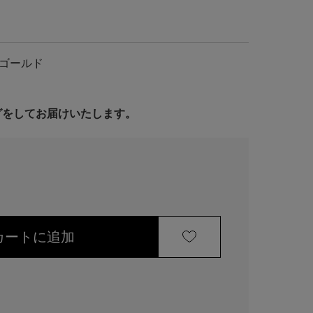
ゴールド
ングをしてお届けいたします。
カートに追加