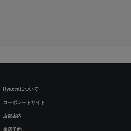
Hyaccaについて
コーポレートサイト
店舗案内
来店予約