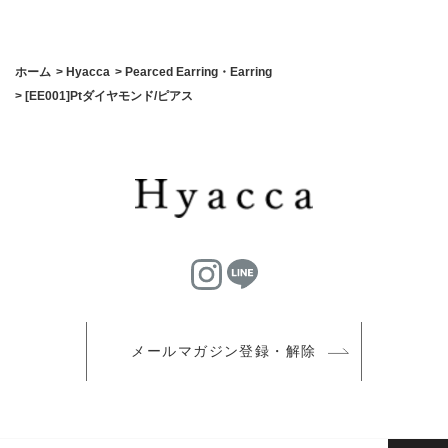
ホーム
>
Hyacca
>
Pearced Earring・Earring
>
[EE001]Ptダイヤモンド/ピアス
メールマガジン登録・解除