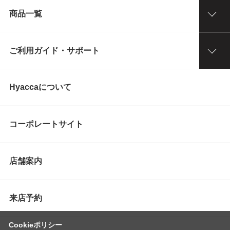
商品一覧
ご利用ガイド・サポート
Hyaccaについて
コーポレートサイト
店舗案内
来店予約
Cookieポリシー