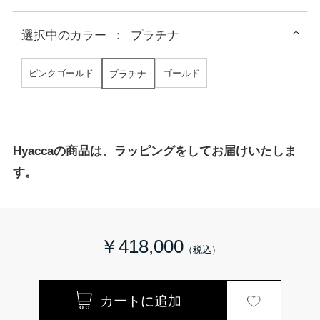
選択中の
カラー
：
プラチナ
ピンクゴールド
ゴールド
プラチナ
Hyaccaの商品は、ラッピングをしてお届けいたしま
す。
￥418,000