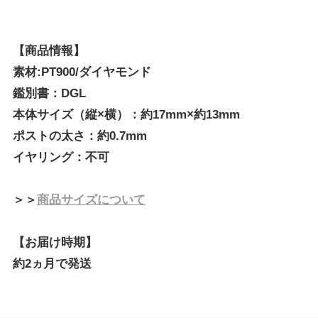
【商品情報】
素材:PT900/ダイヤモンド
鑑別書：DGL
本体サイズ（縦×横）：約17mm×約13mm
ポストの太さ：約0.7mm
イヤリング：不可
＞＞
商品サイズについて
【お届け時期】
約2ヵ月で発送