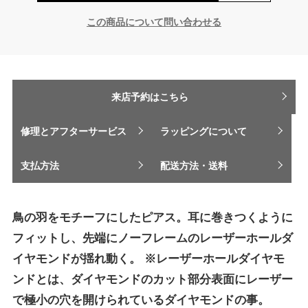
この商品について問い合わせる
来店予約はこちら
修理とアフターサービス
ラッピングについて
支払方法
配送方法・送料
鳥の羽をモチーフにしたピアス。耳に巻きつくように
フィットし、先端にノーフレームのレーザーホールダ
イヤモンドが揺れ動く。 ※レーザーホールダイヤモ
ンドとは、ダイヤモンドのカット部分表面にレーザー
で極小の穴を開けられているダイヤモンドの事。