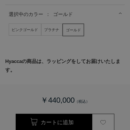
選択中の
カラー
：
ゴールド
ピンクゴールド
プラチナ
ゴールド
Hyaccaの商品は、ラッピングをしてお届けいたしま
す。
￥440,000