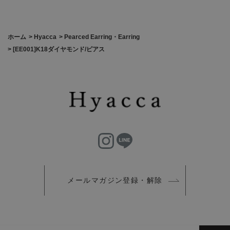
ホーム
>
Hyacca
>
Pearced Earring・Earring
>
[EE001]K18ダイヤモンド/ピアス
メールマガジン登録・解除