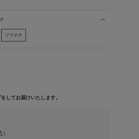
ナ
プラチナ
ングをしてお届けいたします。