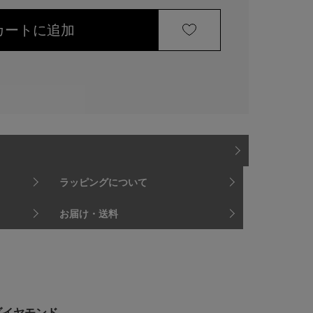
カートに追加
ラッピングについて
お届け・送料
/ダイヤモンド