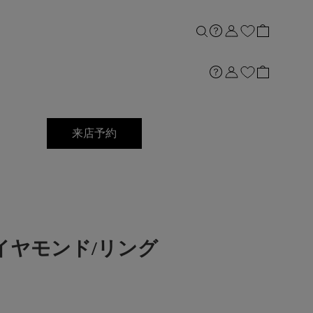
来店予約
Ptダイヤモンド/リング