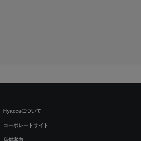
Hyaccaについて
コーポレートサイト
店舗案内