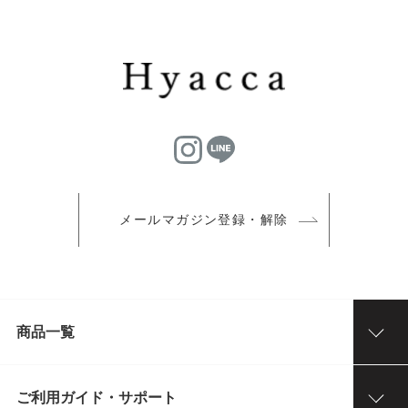
メールマガジン登録・解除
商品一覧
ご利用ガイド・サポート