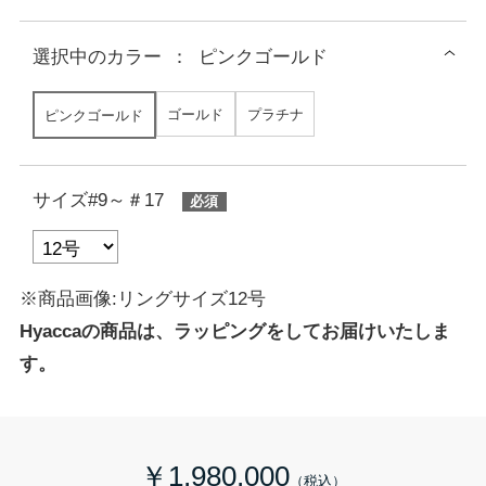
選択中の
カラー
：
ピンクゴールド
ゴールド
プラチナ
ピンクゴールド
サイズ#9～＃17
※商品画像:リングサイズ12号
Hyaccaの商品は、ラッピングをしてお届けいたしま
す。
￥1,980,000