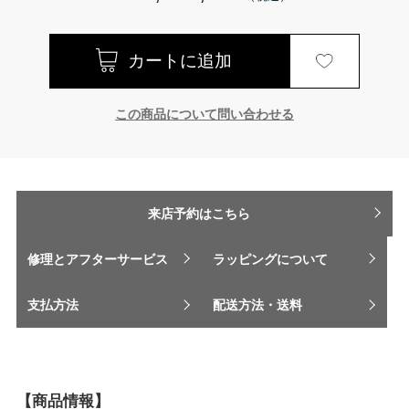
この商品について問い合わせる
来店予約はこちら
修理とアフターサービス
ラッピングについて
支払方法
配送方法・送料
【商品情報】