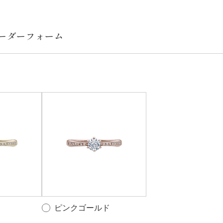
ピンクゴールド