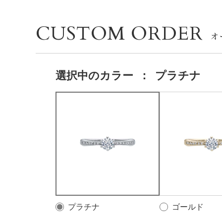
CUSTOM ORDER
選択中の
カラー
：
プラチナ
プラチナ
ゴールド