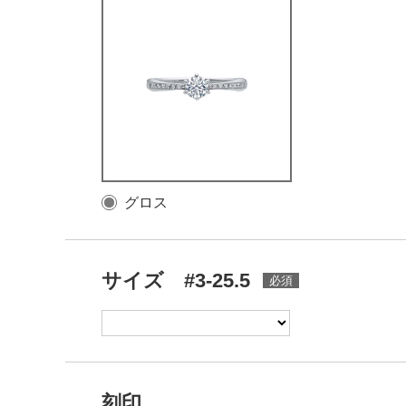
グロス
サイズ #3-25.5
刻印