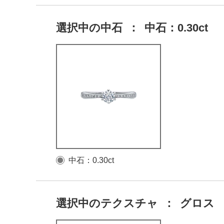
選択中の中石
：
中石：0.30ct
中石：0.30ct
選択中のテクスチャ
：
グロス