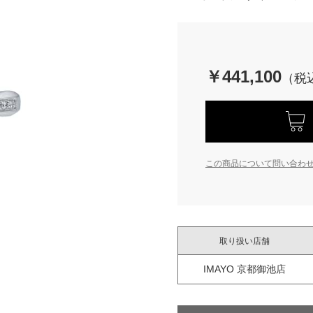
￥441,100
この商品について問い合わ
取り扱い店舗
IMAYO 京都御池店