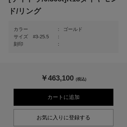
ド/リング
カラー
ゴールド
サイズ #3-25.5
刻印
￥
463,100
(税込)
お気に入りに登録する