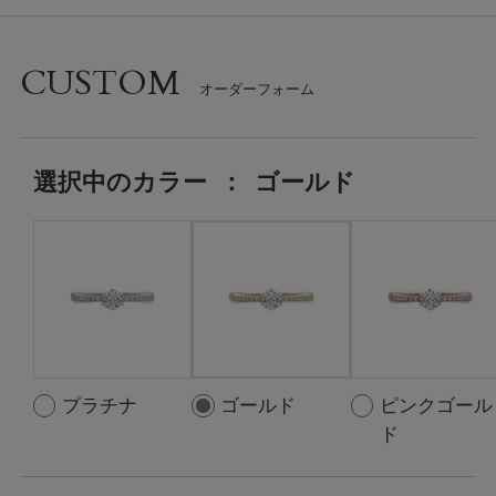
CUSTOM
選択中の
カラー
：
ゴールド
プラチナ
ゴールド
ピンクゴール
ド