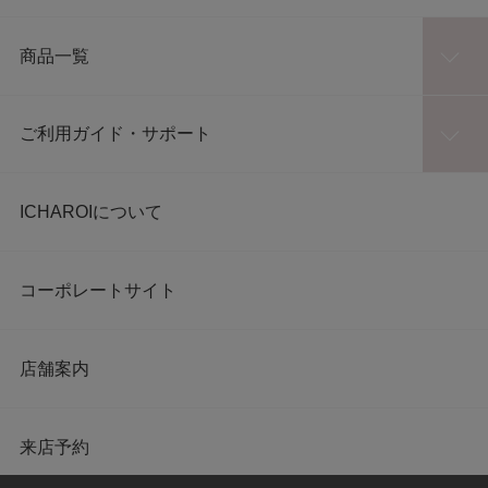
商品一覧
ご利用ガイド・サポート
ICHAROIについて
コーポレートサイト
店舗案内
来店予約