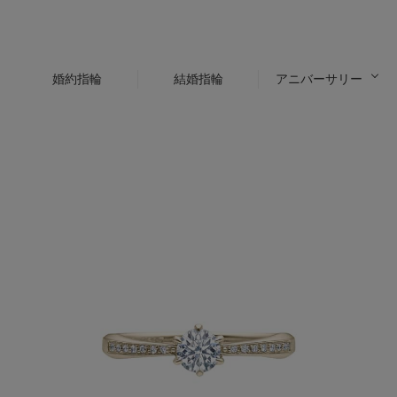
婚約指輪
結婚指輪
アニバーサリー