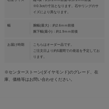
※0.3ctの寸法となります。石やリングのサ
イズにより異なります。
幅
腕幅(最大)：約2.6ｍｍ前後
腕下幅(最小)：約1.9ｍｍ前後
お届け時期
こちらはオーダー品です。
ご注文日より約5週間での発送を予定してお
ります。
※センターストーン(ダイヤモンド)のグレード、在
庫、価格等はお問い合わせください。