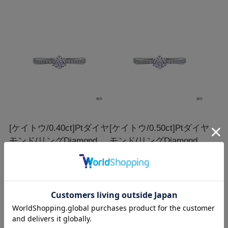
[ケイトウ/0.40ct]Ptダイヤ
[ケイトウ/0.50ct]Ptダイヤ
モンド/リング
Diamond
モンド/リング
Diamond
Platinum Ring/AE05-40-
Platinum Ring/AE05-50-
PT
PT
￥562,100
￥731,500