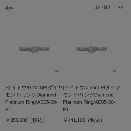
4
並べ替え
件
[ケイトウ/0.20ct]Ptダイヤ
[ケイトウ/0.30ct]Ptダイヤ
モンド/リング
Diamond
モンド/リング
Diamond
Platinum Ring/AE05-20-
Platinum Ring/AE05-30-
PT
PT
￥358,600
￥441,100