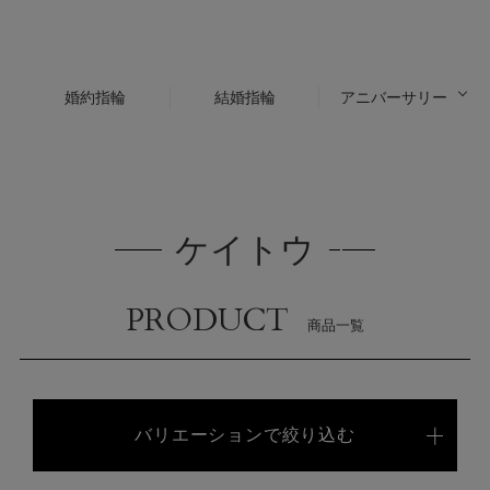
婚約指輪
結婚指輪
アニバーサリー
ケイトウ
PRODUCT
商品一覧
バリエーションで絞り込む