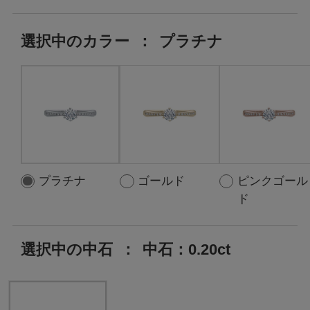
選択中の
カラー
：
プラチナ
プラチナ
ゴールド
ピンクゴール
ド
選択中の中石
：
中石：0.20ct