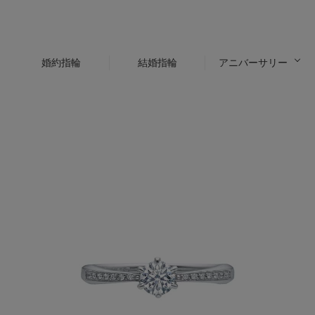
婚約指輪
結婚指輪
アニバーサリー