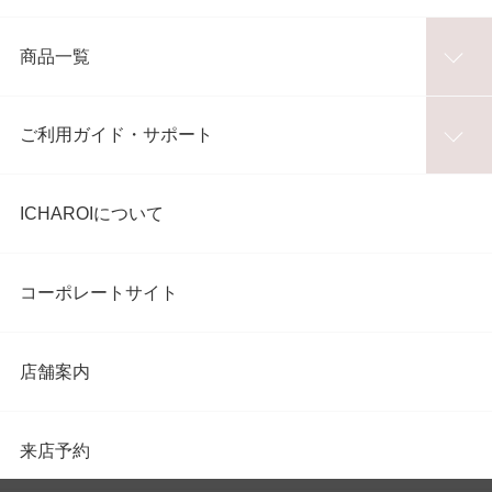
商品一覧
ご利用ガイド・サポート
ICHAROIについて
コーポレートサイト
店舗案内
来店予約