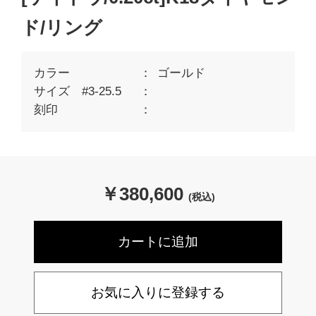
ド/リング
カラー
ゴールド
サイズ #3-25.5
刻印
￥
380,600
(税込)
お気に入りに登録する