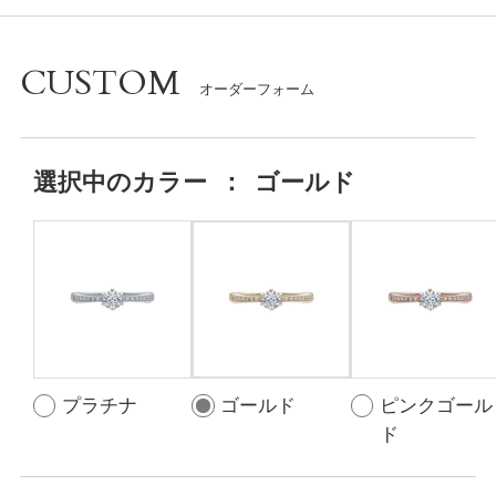
CUSTOM
選択中の
カラー
：
ゴールド
プラチナ
ゴールド
ピンクゴール
ド