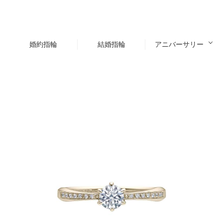
婚約指輪
結婚指輪
アニバーサリー