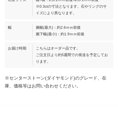
※0.3ctの寸法となります。石やリングのサ
イズにより異なります。
幅
腕幅(最大)：約2.6ｍｍ前後
腕下幅(最小)：約1.9ｍｍ前後
お届け時期
こちらはオーダー品です。
ご注文日より約5週間での発送を予定してお
ります。
※センターストーン(ダイヤモンド)のグレード、在
庫、価格等はお問い合わせください。