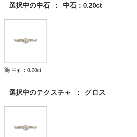
選択中の中石
：
中石：0.20ct
中石：0.20ct
選択中のテクスチャ
：
グロス