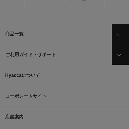
商品一覧
ご利用ガイド・サポート
Hyaccaについて
コーポレートサイト
店舗案内