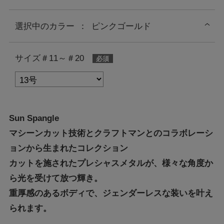
選択中の
カラー
：
ピンクゴールド
サイズ＃11～＃20
Sun Spangle
マシーンカット技術とクラフトマンとのコラボレーシ
ョンから生まれたコレクション
カットを施されたプレシャスメタルが、様々な角度か
ら光を受けて放つ輝き。
重厚感のあるボディで、ジェンダーレスな装いを叶え
られます。