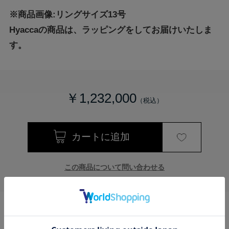
※商品画像:リングサイズ13号
Hyaccaの商品は、ラッピングをしてお届けいたしま
す。
￥1,232,000
この商品について問い合わせる
来店予約はこちら