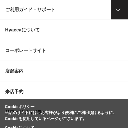
ご利用ガイド・サポート
Hyaccaについて
コーポレートサイト
店舗案内
来店予約
Cookieポリシー
リワードプログラム
当店のサイトには、お客様がより便利にご利用頂けるように、
Cookieを使用しているページがございます。
Cookieについて