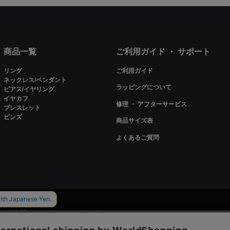
商品一覧
ご利用ガイド ・ サポート
リング
ご利用ガイド
ネックレス/ペンダント
ラッピングについて
ピアス/イヤリング
イヤカフ
修理 ・ アフターサービス
ブレスレット
ピンズ
商品サイズ表
よくあるご質問
ieを使用しているページがございます。