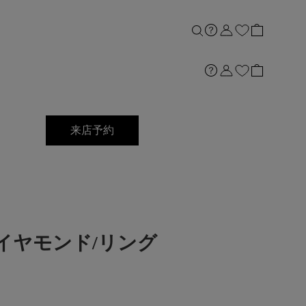
来店予約
Ptダイヤモンド/リング