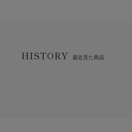
HISTORY