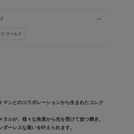
ド
ンクゴールド
トマンとのコラボレーションから生まれたコレク
メタルが、様々な角度から光を受けて放つ輝き。
ンダーレスな装いを叶えられます。