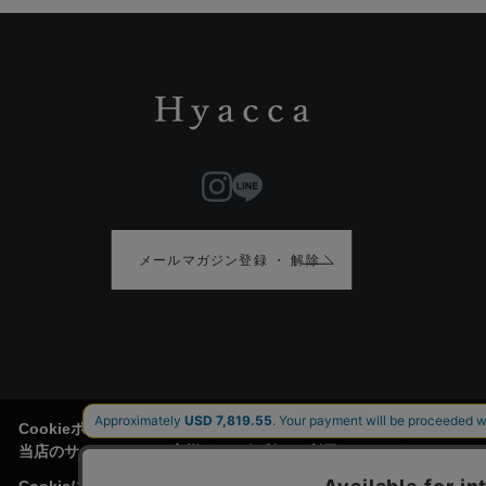
メールマガジン登録 ・ 解除
Cookieポリシー
当店のサイトには、お客様がより便利にご利用頂けるように、Cook