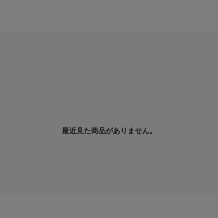
最近見た商品がありません。