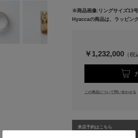
※商品画像:リングサイズ13
Hyaccaの商品は、ラッピ
￥1,232,000
この商品について問い合わせる
来店予約はこちら