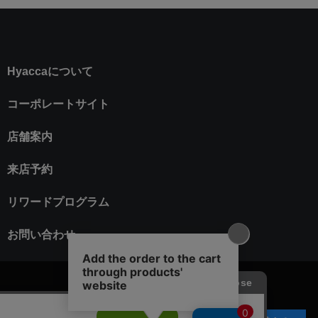
Hyaccaについて
コーポレートサイト
店舗案内
来店予約
リワードプログラム
お問い合わせ