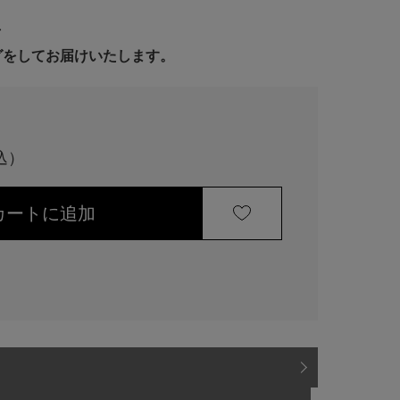
号
ングをしてお届けいたします。
カートに追加