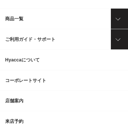
商品一覧
ご利用ガイド・サポート
Hyaccaについて
コーポレートサイト
店舗案内
来店予約