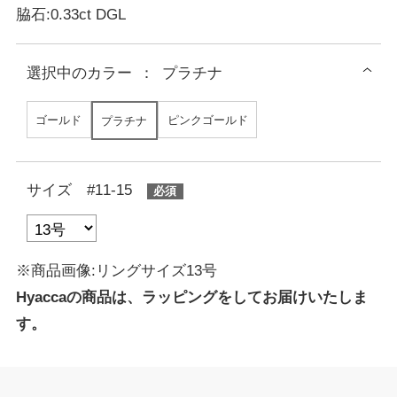
脇石:0.33ct DGL
選択中の
カラー
：
プラチナ
ゴールド
ピンクゴールド
プラチナ
サイズ #11-15
※商品画像:リングサイズ13号
Hyaccaの商品は、ラッピングをしてお届けいたしま
す。