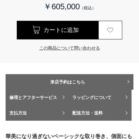
￥605,000
この商品について問い合わせる
来店予約はこちら
修理とアフターサービス
ラッピングについて
支払方法
配送方法・送料
華美になり過ぎないベーシックな取り巻き、側面にも